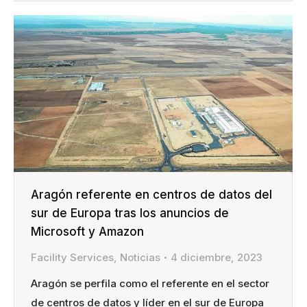
Aragón referente en centros de datos del
sur de Europa tras los anuncios de
Microsoft y Amazon
Facility Services
,
Noticias
4 diciembre, 2023
Aragón se perfila como el referente en el sector
de centros de datos y líder en el sur de Europa