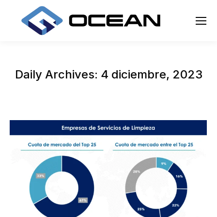
Daily Archives:
4 diciembre, 2023