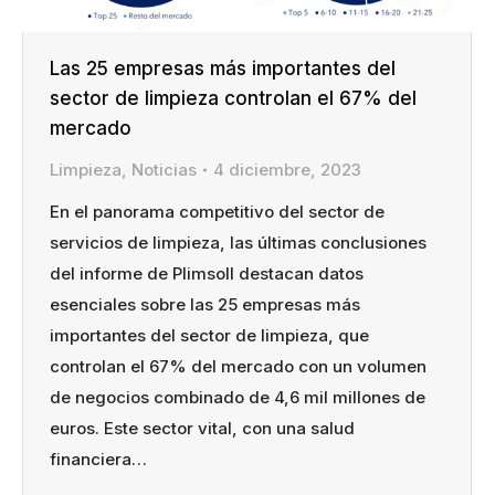
Las 25 empresas más importantes del
sector de limpieza controlan el 67% del
mercado
Limpieza
,
Noticias
4 diciembre, 2023
En el panorama competitivo del sector de
servicios de limpieza, las últimas conclusiones
del informe de Plimsoll destacan datos
esenciales sobre las 25 empresas más
importantes del sector de limpieza, que
controlan el 67% del mercado con un volumen
de negocios combinado de 4,6 mil millones de
euros. Este sector vital, con una salud
financiera…