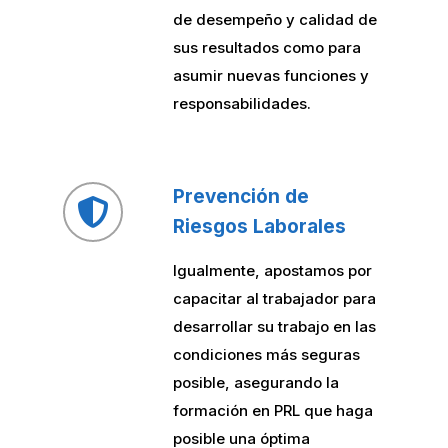
de desempeño y calidad de
sus resultados como para
asumir nuevas funciones y
responsabilidades.
Prevención de
Riesgos Laborales
Igualmente, apostamos por
capacitar al trabajador para
desarrollar su trabajo en las
condiciones más seguras
posible, asegurando la
formación en PRL que haga
posible una óptima