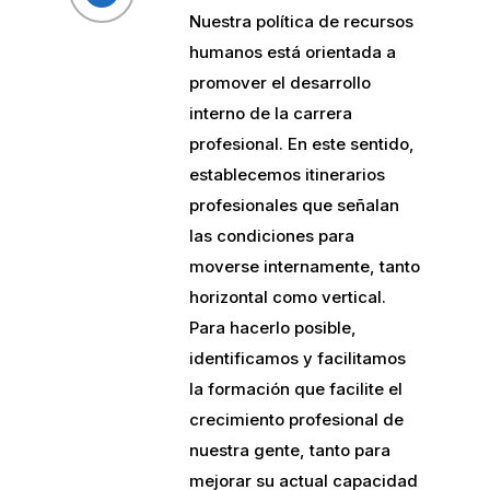
Nuestra política de recursos
humanos está orientada a
promover el desarrollo
interno de la carrera
profesional. En este sentido,
establecemos itinerarios
profesionales que señalan
las condiciones para
moverse internamente, tanto
horizontal como vertical.
Para hacerlo posible,
identificamos y facilitamos
la formación que facilite el
crecimiento profesional de
nuestra gente, tanto para
mejorar su actual capacidad