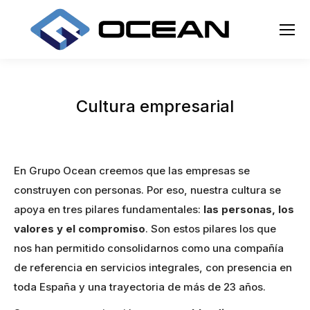
Cultura empresarial
En Grupo Ocean creemos que las empresas se
construyen con personas. Por eso, nuestra cultura se
apoya en tres pilares fundamentales:
las personas, los
valores y el compromiso
. Son estos pilares los que
nos han permitido consolidarnos como una compañía
de referencia en servicios integrales, con presencia en
toda España y una trayectoria de más de 23 años.