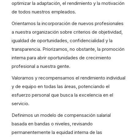
optimizar la adaptación, el rendimiento y la motivación
de todos nuestros empleados.
Orientamos la incorporación de nuevos profesionales
a nuestra organización sobre criterios de objetividad,
igualdad de oportunidades, confidencialidad y la
transparencia. Priorizamos, no obstante, la promoción
interna para abrir oportunidades de crecimiento
profesional a nuestra gente.
Valoramos y recompensamos el rendimiento individual
y de equipo en todas las áreas, potenciando el
esfuerzo personal que busca la excelencia en el
servicio.
Definimos un modelo de compensación salarial
basada en bandas o niveles, revisando
permanentemente la equidad interna de las