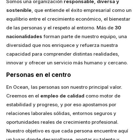
Somos una organización
responsable, diversa y
sostenible
, que entiende el éxito empresarial como un
equilibrio entre el crecimiento económico, el bienestar
de las personas y el respeto al entorno. Más de
30
nacionalidades
forman parte de nuestro equipo, una
diversidad que nos enriquece y refuerza nuestra
capacidad para comprender distintas realidades,
innovar y ofrecer un servicio más humano y cercano.
Personas en el centro
En Ocean, las personas son nuestro principal valor.
Creemos en el
empleo de calidad
como motor de
estabilidad y progreso, y por eso apostamos por
relaciones laborales sólidas, entornos seguros y
oportunidades reales de crecimiento profesional.
Nuestro objetivo es que cada persona encuentre aquí
un lugar donde desarrollarse, aportar su talento y