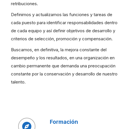
retribuciones.
Definimos y actualizamos las funciones y tareas de
cada puesto para identificar responsabilidades dentro
de cada equipo y así definir objetivos de desarrollo y
criterios de selección, promoción y compensación.
Buscamos, en definitiva, la mejora constante del
desempeño y los resultados, en una organización en
cambio permanente que demanda una preocupación
constante por la conservación y desarrollo de nuestro
talento.
Formación