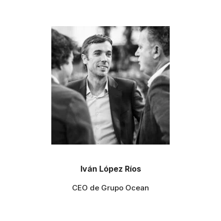
Iván López Ríos
CEO de Grupo Ocean