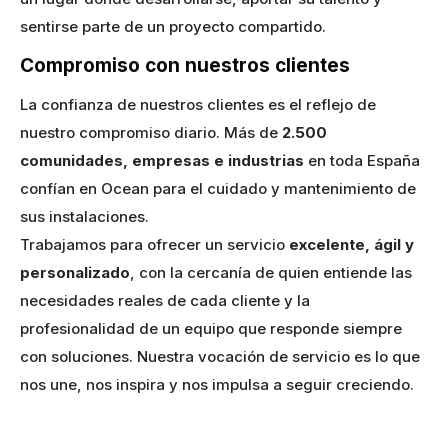
sentirse parte de un proyecto compartido.
Compromiso con nuestros clientes
La confianza de nuestros clientes es el reflejo de
nuestro compromiso diario. Más de
2.500
comunidades, empresas e industrias
en toda España
confían en Ocean para el cuidado y mantenimiento de
sus instalaciones.
Trabajamos para ofrecer un servicio
excelente, ágil y
personalizado
, con la cercanía de quien entiende las
necesidades reales de cada cliente y la
profesionalidad de un equipo que responde siempre
con soluciones. Nuestra vocación de servicio es lo que
nos une, nos inspira y nos impulsa a seguir creciendo.