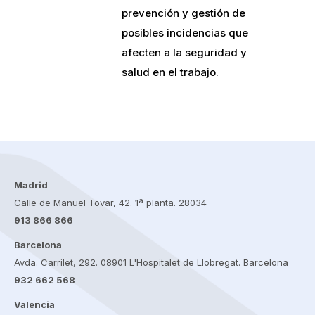
prevención y gestión de
posibles incidencias que
afecten a la seguridad y
salud en el trabajo.
Madrid
Calle de Manuel Tovar, 42. 1ª planta. 28034
913 866 866
Barcelona
Avda. Carrilet, 292. 08901 L'Hospitalet de Llobregat. Barcelona
932 662 568
Valencia