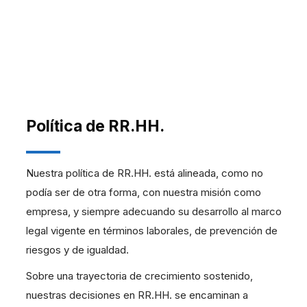
Política de RR.HH.
Nuestra política de RR.HH. está alineada, como no
podía ser de otra forma, con nuestra misión como
empresa, y siempre adecuando su desarrollo al marco
legal vigente en términos laborales, de prevención de
riesgos y de igualdad.
Sobre una trayectoria de crecimiento sostenido,
nuestras decisiones en RR.HH. se encaminan a