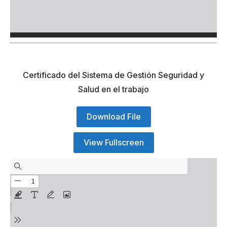
Certificado del Sistema de Gestión Seguridad y
Salud en el trabajo
Download File
View Fullscreen