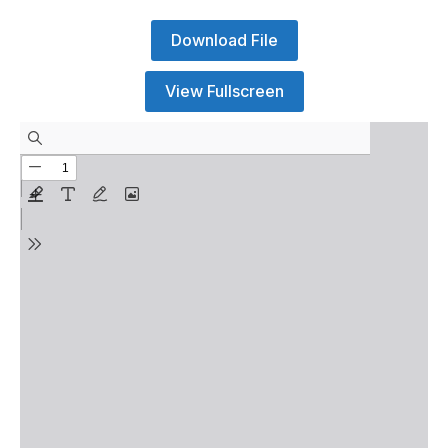
Download File
View Fullscreen