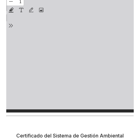
Certificado del Sistema de Gestión Ambiental