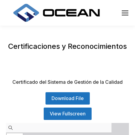
Certificaciones y Reconocimientos
Certificado del Sistema de Gestión de la Calidad
Download File
View Fullscreen