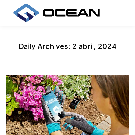
Daily Archives:
2 abril, 2024