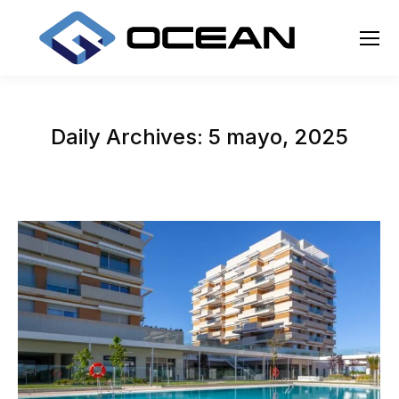
Daily Archives:
5 mayo, 2025