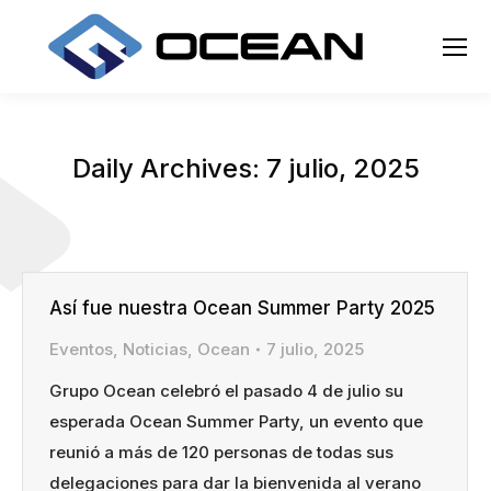
Daily Archives:
7 julio, 2025
Así fue nuestra Ocean Summer Party 2025
Eventos
,
Noticias
,
Ocean
7 julio, 2025
Grupo Ocean celebró el pasado 4 de julio su
esperada Ocean Summer Party, un evento que
reunió a más de 120 personas de todas sus
delegaciones para dar la bienvenida al verano