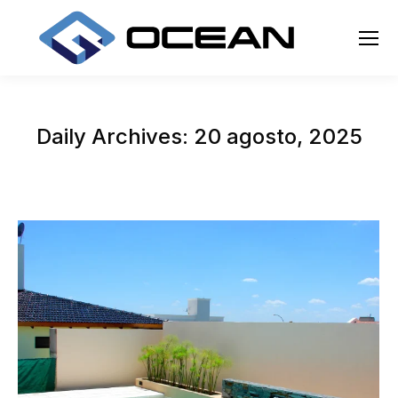
Daily Archives:
20 agosto, 2025