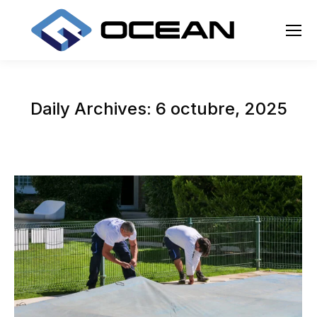
Daily Archives:
6 octubre, 2025