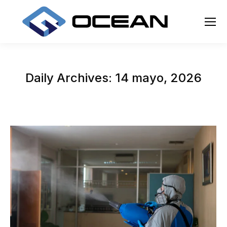
Daily Archives:
14 mayo, 2026