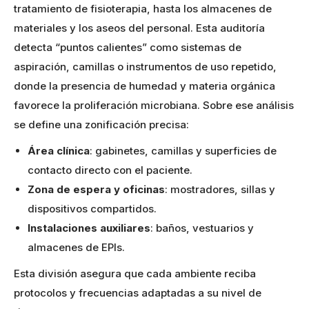
tratamiento de fisioterapia, hasta los almacenes de
materiales y los aseos del personal. Esta auditoría
detecta “puntos calientes” como sistemas de
aspiración, camillas o instrumentos de uso repetido,
donde la presencia de humedad y materia orgánica
favorece la proliferación microbiana. Sobre ese análisis
se define una zonificación precisa:
Área clínica
: gabinetes, camillas y superficies de
contacto directo con el paciente.
Zona de espera y oficinas
: mostradores, sillas y
dispositivos compartidos.
Instalaciones auxiliares
: baños, vestuarios y
almacenes de EPIs.
Esta división asegura que cada ambiente reciba
protocolos y frecuencias adaptadas a su nivel de