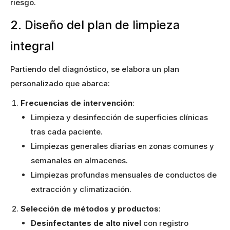
riesgo.
2. Diseño del plan de limpieza
integral
Partiendo del diagnóstico, se elabora un plan
personalizado que abarca:
Frecuencias de intervención
:
Limpieza y desinfección de superficies clínicas
tras cada paciente.
Limpiezas generales diarias en zonas comunes y
semanales en almacenes.
Limpiezas profundas mensuales de conductos de
extracción y climatización.
Selección de métodos y productos
:
Desinfectantes de alto nivel
con registro