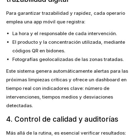
Para garantizar trazabilidad y rapidez, cada operario
emplea una app móvil que registra:
La hora y el responsable de cada intervención.
El producto y la concentración utilizada, mediante
códigos QR en bidones.
Fotografías geolocalizadas de las zonas tratadas.
Este sistema genera automáticamente alertas para las
próximas limpiezas críticas y ofrece un dashboard en
tiempo real con indicadores clave: número de
intervenciones, tiempos medios y desviaciones
detectadas.
4. Control de calidad y auditorías
Más allá de la rutina, es esencial verificar resultados: