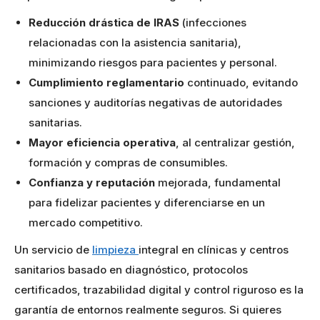
Reducción drástica de IRAS
(infecciones
relacionadas con la asistencia sanitaria),
minimizando riesgos para pacientes y personal.
Cumplimiento reglamentario
continuado, evitando
sanciones y auditorías negativas de autoridades
sanitarias.
Mayor eficiencia operativa
, al centralizar gestión,
formación y compras de consumibles.
Confianza y reputación
mejorada, fundamental
para fidelizar pacientes y diferenciarse en un
mercado competitivo.
Un servicio de
limpieza
integral en clínicas y centros
sanitarios basado en diagnóstico, protocolos
certificados, trazabilidad digital y control riguroso es la
garantía de entornos realmente seguros. Si quieres