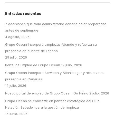
Entradas recientes
7 decisiones que todo administrador debería dejar preparadas
antes de septiembre
4 agosto, 2026
Grupo Ocean incorpora Limpiezas Abando y refuerza su
presencia en el norte de España
29 julio, 2026
Portal de Empleo de Grupo Ocean
17 julio, 2026
Grupo Ocean incorpora Servicon y Atlantisegur y refuerza su
presencia en Canarias
14 julio, 2026
Nuevo portal de empleo de Grupo Ocean: Go Hiring
2 julio, 2026
Grupo Ocean se convierte en partner estratégico del Club
Natación Sabadell para la gestión de limpieza
16 junio, 2026