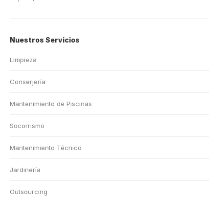
Nuestros Servicios
Limpieza
Conserjería
Mantenimiento de Piscinas
Socorrismo
Mantenimiento Técnico
Jardinería
Outsourcing