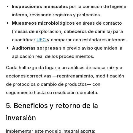
Inspecciones mensuales
por la comisión de higiene
interna, revisando registros y protocolos.
Muestreos microbiológicos
en áreas de contacto
(mesas de exploración, cabeceros de camilla) para
cuantificar
UFC
y comparar con estándares internos.
Auditorías sorpresa
sin previo aviso que miden la
aplicación real de los procedimientos.
Cada hallazgo da lugar a un análisis de causa raíz y a
acciones correctivas —reentrenamiento, modificación
de protocolos o cambio de productos— con
seguimiento hasta su resolución completa.
5. Beneficios y retorno de la
inversión
Implementar este modelo integral aporta: