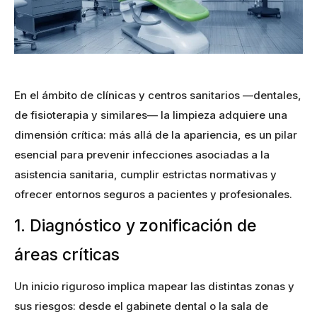
En el ámbito de clínicas y centros sanitarios —dentales,
de fisioterapia y similares— la limpieza adquiere una
dimensión crítica: más allá de la apariencia, es un pilar
esencial para prevenir infecciones asociadas a la
asistencia sanitaria, cumplir estrictas normativas y
ofrecer entornos seguros a pacientes y profesionales.
1. Diagnóstico y zonificación de
áreas críticas
Un inicio riguroso implica mapear las distintas zonas y
sus riesgos: desde el gabinete dental o la sala de