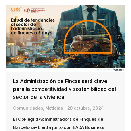
La Administración de Fincas será clave
para la competitividad y sostenibilidad del
sector de la vivienda
Comunidades
,
Noticias
28 octubre, 2024
El Col·legi d’Administradors de Finques de
Barcelona- Lleida junto con EADA Business