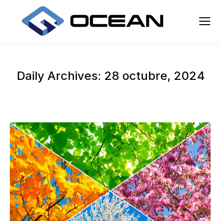
Daily Archives:
28 octubre, 2024