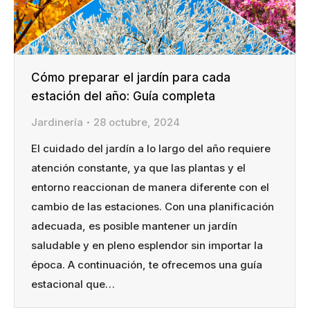
Cómo preparar el jardín para cada
estación del año: Guía completa
Jardinería
28 octubre, 2024
El cuidado del jardín a lo largo del año requiere
atención constante, ya que las plantas y el
entorno reaccionan de manera diferente con el
cambio de las estaciones. Con una planificación
adecuada, es posible mantener un jardín
saludable y en pleno esplendor sin importar la
época. A continuación, te ofrecemos una guía
estacional que…