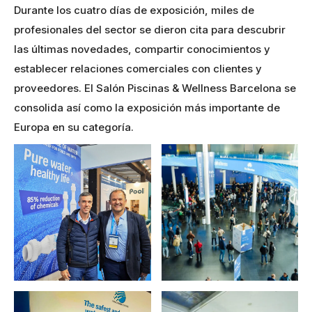
Durante los cuatro días de exposición, miles de
profesionales del sector se dieron cita para descubrir
las últimas novedades, compartir conocimientos y
establecer relaciones comerciales con clientes y
proveedores. El Salón Piscinas & Wellness Barcelona se
consolida así como la exposición más importante de
Europa en su categoría.