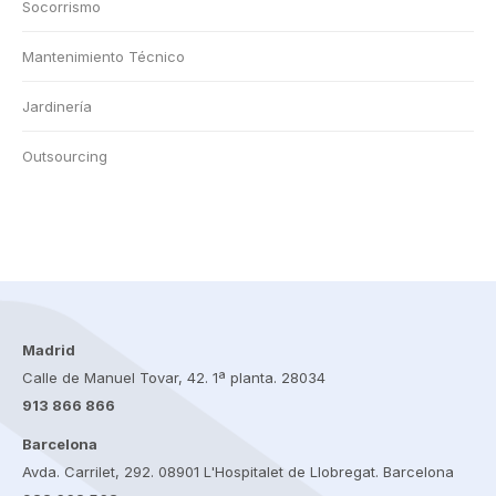
Socorrismo
Mantenimiento Técnico
Jardinería
Outsourcing
Madrid
Calle de Manuel Tovar, 42. 1ª planta. 28034
913 866 866
Barcelona
Avda. Carrilet, 292. 08901 L'Hospitalet de Llobregat. Barcelona