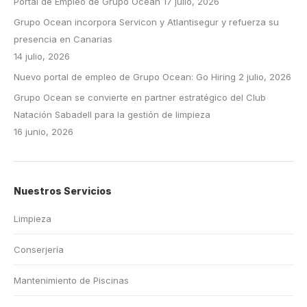
Portal de Empleo de Grupo Ocean
17 julio, 2026
Grupo Ocean incorpora Servicon y Atlantisegur y refuerza su
presencia en Canarias
14 julio, 2026
Nuevo portal de empleo de Grupo Ocean: Go Hiring
2 julio, 2026
Grupo Ocean se convierte en partner estratégico del Club
Natación Sabadell para la gestión de limpieza
16 junio, 2026
Nuestros Servicios
Limpieza
Conserjería
Mantenimiento de Piscinas