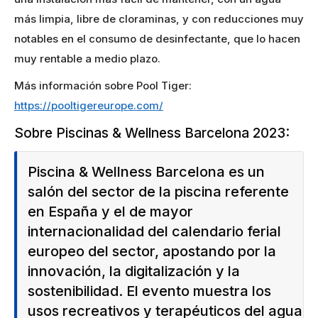
más limpia, libre de cloraminas, y con reducciones muy
notables en el consumo de desinfectante, que lo hacen
muy rentable a medio plazo.
Más información sobre Pool Tiger:
https://pooltigereurope.com/
Sobre Piscinas & Wellness Barcelona 2023:
Piscina & Wellness Barcelona es un
salón del sector de la piscina referente
en España y el de mayor
internacionalidad del calendario ferial
europeo del sector, apostando por la
innovación, la digitalización y la
sostenibilidad. El evento muestra los
usos recreativos y terapéuticos del agua