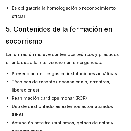
Es obligatoria la homologación o reconocimiento
oficial
5. Contenidos de la formación en
socorrismo
La formación incluye contenidos teóricos y prácticos
orientados a la intervención en emergencias:
Prevención de riesgos en instalaciones acuáticas
Técnicas de rescate (inconsciencia, arrastres,
liberaciones)
Reanimación cardiopulmonar (RCP)
Uso de desfibriladores externos automatizados
(DEA)
Actuación ante traumatismos, golpes de calor y
ahogamientos