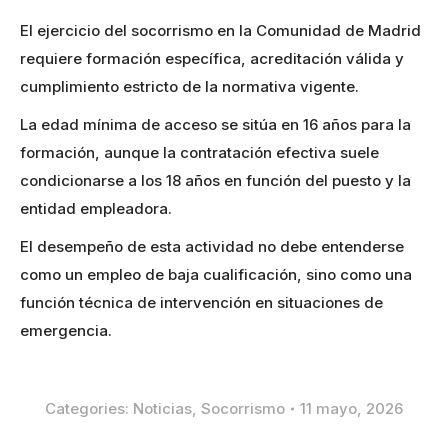
El ejercicio del socorrismo en la Comunidad de Madrid
requiere formación específica, acreditación válida y
cumplimiento estricto de la normativa vigente.
La edad mínima de acceso se sitúa en 16 años para la
formación, aunque la contratación efectiva suele
condicionarse a los 18 años en función del puesto y la
entidad empleadora.
El desempeño de esta actividad no debe entenderse
como un empleo de baja cualificación, sino como una
función técnica de intervención en situaciones de
emergencia.
Categories:
Noticias
,
Socorrismo
11 mayo, 2026