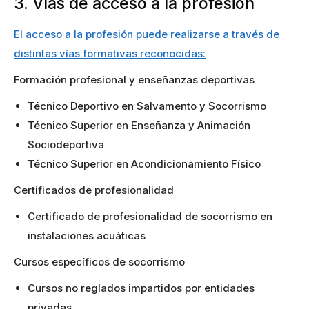
3. Vías de acceso a la profesión
El acceso a la profesión puede realizarse a través de
distintas vías formativas reconocidas:
Formación profesional y enseñanzas deportivas
Técnico Deportivo en Salvamento y Socorrismo
Técnico Superior en Enseñanza y Animación
Sociodeportiva
Técnico Superior en Acondicionamiento Físico
Certificados de profesionalidad
Certificado de profesionalidad de socorrismo en
instalaciones acuáticas
Cursos específicos de socorrismo
Cursos no reglados impartidos por entidades
privadas