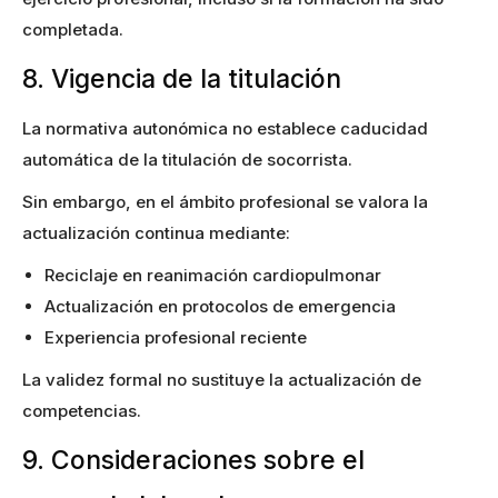
completada.
8. Vigencia de la titulación
La normativa autonómica no establece caducidad
automática de la titulación de socorrista.
Sin embargo, en el ámbito profesional se valora la
actualización continua mediante:
Reciclaje en reanimación cardiopulmonar
Actualización en protocolos de emergencia
Experiencia profesional reciente
La validez formal no sustituye la actualización de
competencias.
9. Consideraciones sobre el