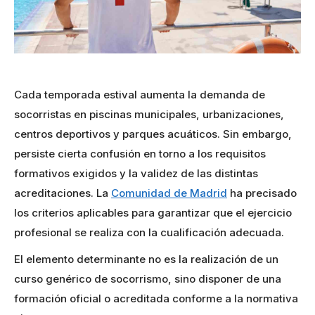
Cada temporada estival aumenta la demanda de
socorristas en piscinas municipales, urbanizaciones,
centros deportivos y parques acuáticos. Sin embargo,
persiste cierta confusión en torno a los requisitos
formativos exigidos y la validez de las distintas
acreditaciones. La
Comunidad de Madrid
ha precisado
los criterios aplicables para garantizar que el ejercicio
profesional se realiza con la cualificación adecuada.
El elemento determinante no es la realización de un
curso genérico de socorrismo, sino disponer de una
formación oficial o acreditada conforme a la normativa