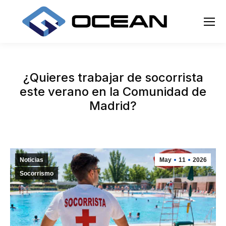
¿Quieres trabajar de socorrista
este verano en la Comunidad de
Madrid?
Noticias
May
11
2026
Socorrismo