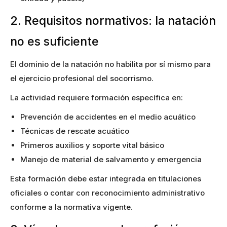
2. Requisitos normativos: la natación
no es suficiente
El dominio de la natación no habilita por sí mismo para
el ejercicio profesional del socorrismo.
La actividad requiere formación específica en:
Prevención de accidentes en el medio acuático
Técnicas de rescate acuático
Primeros auxilios y soporte vital básico
Manejo de material de salvamento y emergencia
Esta formación debe estar integrada en titulaciones
oficiales o contar con reconocimiento administrativo
conforme a la normativa vigente.