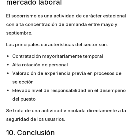
mercado laboral
El socorrismo es una actividad de carácter estacional
con alta concentración de demanda entre mayo y
septiembre.
Las principales características del sector son:
Contratación mayoritariamente temporal
Alta rotación de personal
Valoración de experiencia previa en procesos de
selección
Elevado nivel de responsabilidad en el desempeño
del puesto
Se trata de una actividad vinculada directamente a la
seguridad de los usuarios.
10. Conclusión