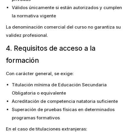
Válidos únicamente si están autorizados y cumplen
la normativa vigente
La denominación comercial del curso no garantiza su
validez profesional.
4. Requisitos de acceso a la
formación
Con carácter general, se exige:
Titulación mínima de Educación Secundaria
Obligatoria o equivalente
Acreditación de competencia natatoria suficiente
Superación de pruebas físicas en determinados
programas formativos
En el caso de titulaciones extranjeras: