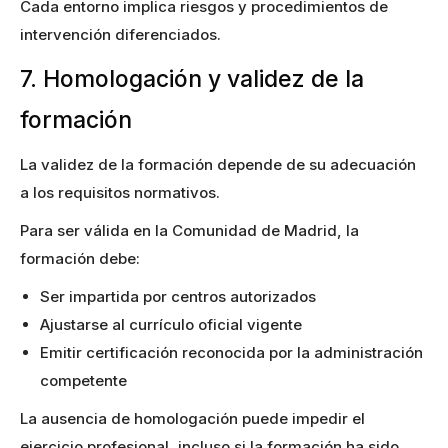
Cada entorno implica riesgos y procedimientos de
intervención diferenciados.
7. Homologación y validez de la
formación
La validez de la formación depende de su adecuación
a los requisitos normativos.
Para ser válida en la Comunidad de Madrid, la
formación debe:
Ser impartida por centros autorizados
Ajustarse al currículo oficial vigente
Emitir certificación reconocida por la administración
competente
La ausencia de homologación puede impedir el
ejercicio profesional, incluso si la formación ha sido