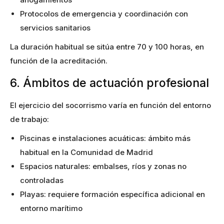
Protocolos de emergencia y coordinación con
servicios sanitarios
La duración habitual se sitúa entre 70 y 100 horas, en
función de la acreditación.
6. Ámbitos de actuación profesional
El ejercicio del socorrismo varía en función del entorno
de trabajo:
Piscinas e instalaciones acuáticas: ámbito más
habitual en la Comunidad de Madrid
Espacios naturales: embalses, ríos y zonas no
controladas
Playas: requiere formación específica adicional en
entorno marítimo