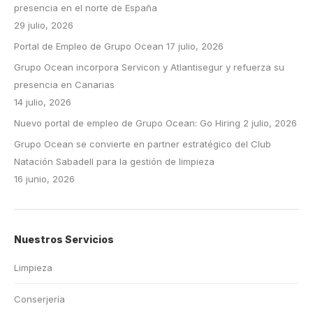
presencia en el norte de España
29 julio, 2026
Portal de Empleo de Grupo Ocean
17 julio, 2026
Grupo Ocean incorpora Servicon y Atlantisegur y refuerza su
presencia en Canarias
14 julio, 2026
Nuevo portal de empleo de Grupo Ocean: Go Hiring
2 julio, 2026
Grupo Ocean se convierte en partner estratégico del Club
Natación Sabadell para la gestión de limpieza
16 junio, 2026
Nuestros Servicios
Limpieza
Conserjería