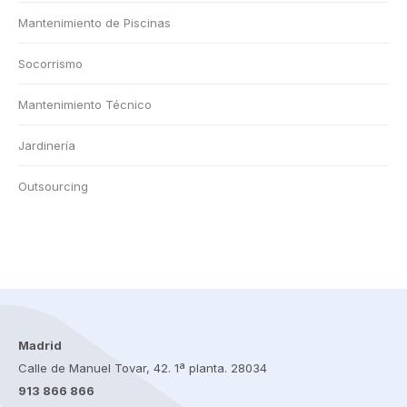
Mantenimiento de Piscinas
Socorrismo
Mantenimiento Técnico
Jardinería
Outsourcing
Madrid
Calle de Manuel Tovar, 42. 1ª planta. 28034
913 866 866