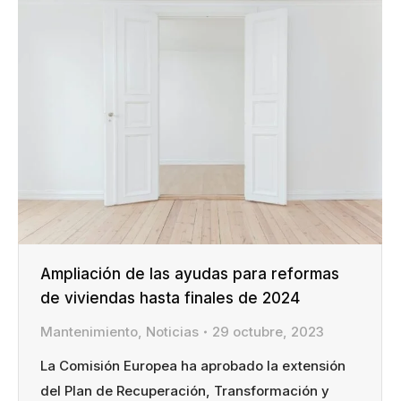
Ampliación de las ayudas para reformas
de viviendas hasta finales de 2024
Mantenimiento
,
Noticias
29 octubre, 2023
La Comisión Europea ha aprobado la extensión
del Plan de Recuperación, Transformación y