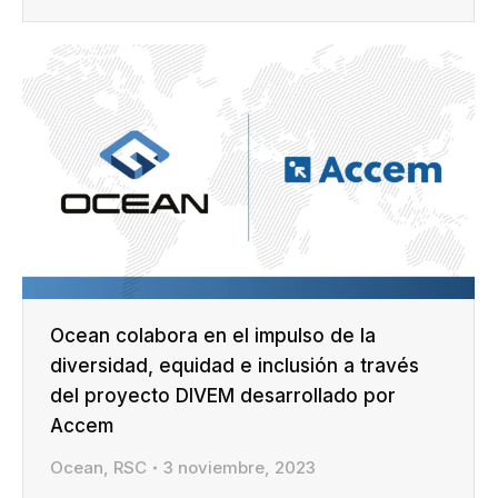
Ocean colabora en el impulso de la
diversidad, equidad e inclusión a través
del proyecto DIVEM desarrollado por
Accem
Ocean
,
RSC
3 noviembre, 2023