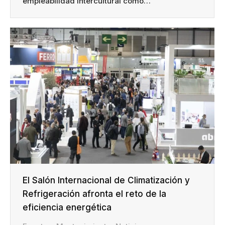
empleabilidad intercultural como…
El Salón Internacional de Climatización y
Refrigeración afronta el reto de la
eficiencia energética