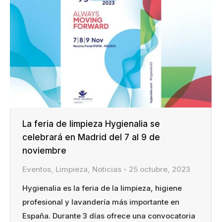
La feria de limpieza Hygienalia se
celebrará en Madrid del 7 al 9 de
noviembre
Eventos
,
Limpieza
,
Noticias
25 octubre, 2023
Hygienalia es la feria de la limpieza, higiene
profesional y lavandería más importante en
España. Durante 3 días ofrece una convocatoria