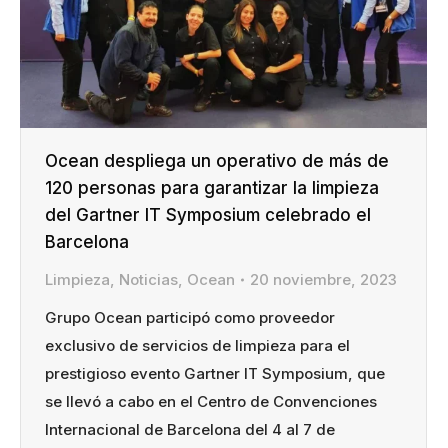
Ocean despliega un operativo de más de
120 personas para garantizar la limpieza
del Gartner IT Symposium celebrado el
Barcelona
Limpieza
,
Noticias
,
Ocean
20 noviembre, 2023
Grupo Ocean participó como proveedor
exclusivo de servicios de limpieza para el
prestigioso evento Gartner IT Symposium, que
se llevó a cabo en el Centro de Convenciones
Internacional de Barcelona del 4 al 7 de