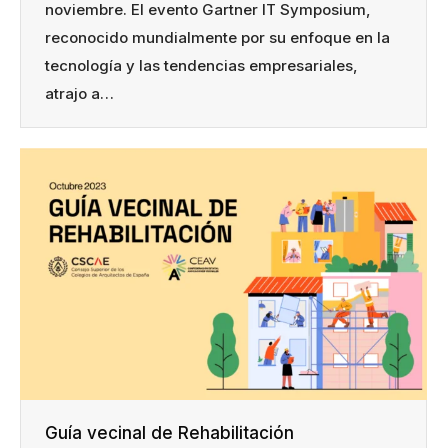
noviembre. El evento Gartner IT Symposium,
reconocido mundialmente por su enfoque en la
tecnología y las tendencias empresariales,
atrajo a…
Guía vecinal de Rehabilitación