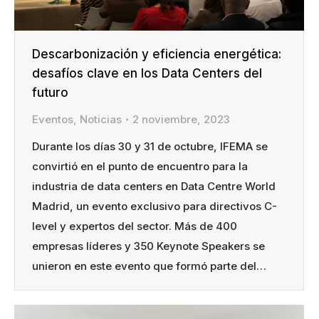
Descarbonización y eficiencia energética:
desafíos clave en los Data Centers del
futuro
Eventos
,
Noticias
2 noviembre, 2023
Durante los días 30 y 31 de octubre, IFEMA se
convirtió en el punto de encuentro para la
industria de data centers en Data Centre World
Madrid, un evento exclusivo para directivos C-
level y expertos del sector. Más de 400
empresas líderes y 350 Keynote Speakers se
unieron en este evento que formó parte del…