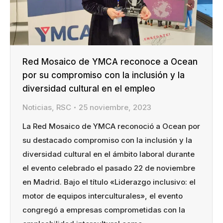
Red Mosaico de YMCA reconoce a Ocean
por su compromiso con la inclusión y la
diversidad cultural en el empleo
Noticias
,
RSC
25 noviembre, 2023
La Red Mosaico de YMCA reconoció a Ocean por
su destacado compromiso con la inclusión y la
diversidad cultural en el ámbito laboral durante
el evento celebrado el pasado 22 de noviembre
en Madrid. Bajo el título «Liderazgo inclusivo: el
motor de equipos interculturales», el evento
congregó a empresas comprometidas con la