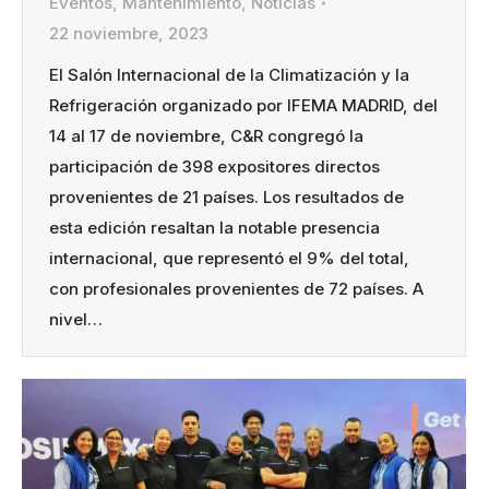
Eventos
,
Mantenimiento
,
Noticias
22 noviembre, 2023
El Salón Internacional de la Climatización y la
Refrigeración organizado por IFEMA MADRID, del
14 al 17 de noviembre, C&R congregó la
participación de 398 expositores directos
provenientes de 21 países. Los resultados de
esta edición resaltan la notable presencia
internacional, que representó el 9% del total,
con profesionales provenientes de 72 países. A
nivel…