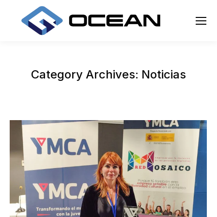
Category Archives:
Noticias