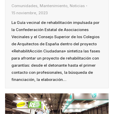
Comunidades
,
Mantenimiento
,
Noticias
15 noviembre, 2023
La Guía vecinal de rehabilitación impulsada por
la Confederación Estatal de Asociaciones
Vecinales y el Consejo Superior de los Colegios
de Arquitectos de España dentro del proyecto
«RehabilitAcción Ciudadana» sintetiza las fases
para afrontar un proyecto de rehabilitación con
garantías: desde el detonante hasta el primer
contacto con profesionales, la búsqueda de
financiación, la elaboración…