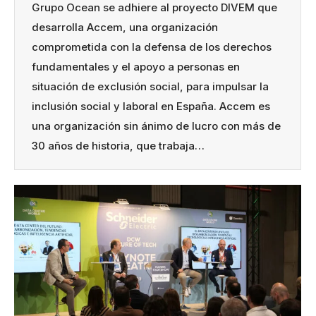
Grupo Ocean se adhiere al proyecto DIVEM que
desarrolla Accem, una organización
comprometida con la defensa de los derechos
fundamentales y el apoyo a personas en
situación de exclusión social, para impulsar la
inclusión social y laboral en España. Accem es
una organización sin ánimo de lucro con más de
30 años de historia, que trabaja…