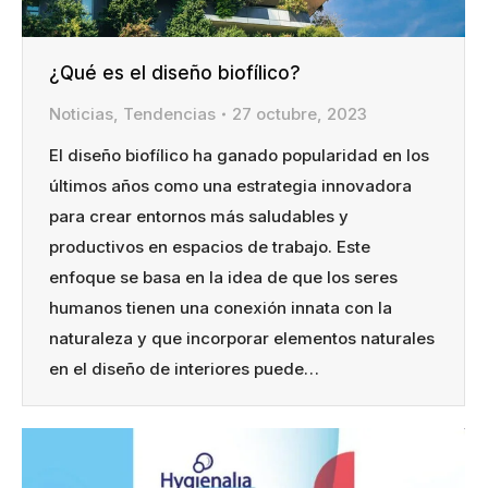
¿Qué es el diseño biofílico?
Noticias
,
Tendencias
27 octubre, 2023
El diseño biofílico ha ganado popularidad en los
últimos años como una estrategia innovadora
para crear entornos más saludables y
productivos en espacios de trabajo. Este
enfoque se basa en la idea de que los seres
humanos tienen una conexión innata con la
naturaleza y que incorporar elementos naturales
en el diseño de interiores puede…