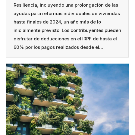
Resiliencia, incluyendo una prolongación de las
ayudas para reformas individuales de viviendas
hasta finales de 2024, un año más de lo
inicialmente previsto. Los contribuyentes pueden
disfrutar de deducciones en el IRPF de hasta el
60% por los pagos realizados desde el…