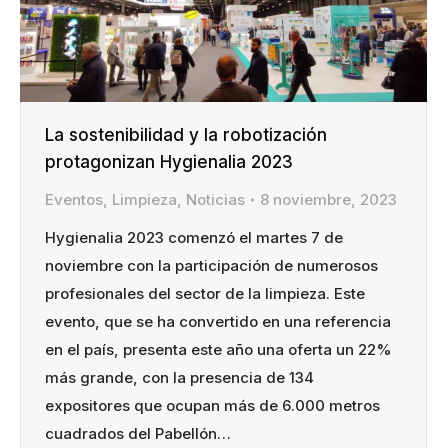
La sostenibilidad y la robotización
protagonizan Hygienalia 2023
Eventos
,
Limpieza
,
Noticias
8 noviembre, 2023
Hygienalia 2023 comenzó el martes 7 de
noviembre con la participación de numerosos
profesionales del sector de la limpieza. Este
evento, que se ha convertido en una referencia
en el país, presenta este año una oferta un 22%
más grande, con la presencia de 134
expositores que ocupan más de 6.000 metros
cuadrados del Pabellón…