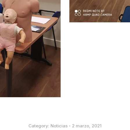
Category:
Noticias
2 marzo, 2021