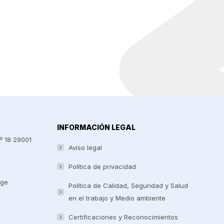
INFORMACIÓN LEGAL
º 18 29001
Aviso legal
Política de privacidad
nge
Política de Calidad, Seguridad y Salud
en el trabajo y Medio ambiente
Certificaciones y Reconocimientos