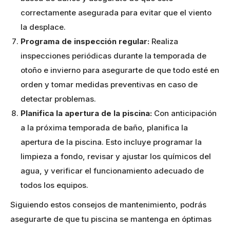
correctamente asegurada para evitar que el viento
la desplace.
Programa de inspección regular:
Realiza
inspecciones periódicas durante la temporada de
otoño e invierno para asegurarte de que todo esté en
orden y tomar medidas preventivas en caso de
detectar problemas.
Planifica la apertura de la piscina:
Con anticipación
a la próxima temporada de baño, planifica la
apertura de la piscina. Esto incluye programar la
limpieza a fondo, revisar y ajustar los químicos del
agua, y verificar el funcionamiento adecuado de
todos los equipos.
Siguiendo estos consejos de mantenimiento, podrás
asegurarte de que tu piscina se mantenga en óptimas