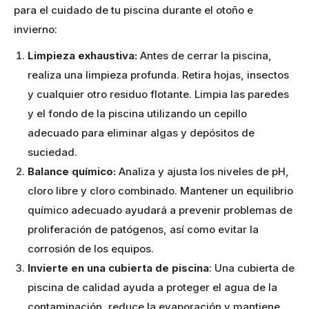
para el cuidado de tu piscina durante el otoño e
invierno:
Limpieza exhaustiva:
Antes de cerrar la piscina,
realiza una limpieza profunda. Retira hojas, insectos
y cualquier otro residuo flotante. Limpia las paredes
y el fondo de la piscina utilizando un cepillo
adecuado para eliminar algas y depósitos de
suciedad.
Balance químico:
Analiza y ajusta los niveles de pH,
cloro libre y cloro combinado. Mantener un equilibrio
químico adecuado ayudará a prevenir problemas de
proliferación de patógenos, así como evitar la
corrosión de los equipos.
Invierte en una cubierta de piscina
: Una cubierta de
piscina de calidad ayuda a proteger el agua de la
contaminación, reduce la evaporación y mantiene