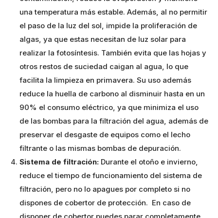
una temperatura más estable. Además, al no permitir
el paso de la luz del sol, impide la proliferación de
algas, ya que estas necesitan de luz solar para
realizar la fotosíntesis. También evita que las hojas y
otros restos de suciedad caigan al agua, lo que
facilita la limpieza en primavera. Su uso además
reduce la huella de carbono al disminuir hasta en un
90% el consumo eléctrico, ya que minimiza el uso
de las bombas para la filtración del agua, además de
preservar el desgaste de equipos como el lecho
filtrante o las mismas bombas de depuración.
Sistema de filtración:
Durante el otoño e invierno,
reduce el tiempo de funcionamiento del sistema de
filtración, pero no lo apagues por completo si no
dispones de cobertor de protección. En caso de
disponer de cobertor puedes parar completamente