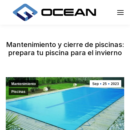
Mantenimiento y cierre de piscinas:
prepara tu piscina para el invierno
Mantenimiento
Sep
25
2023
Piscinas