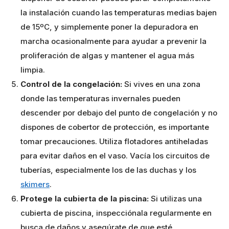
la instalación cuando las temperaturas medias bajen
de 15ºC, y simplemente poner la depuradora en
marcha ocasionalmente para ayudar a prevenir la
proliferación de algas y mantener el agua más
limpia.
Control de la congelación:
Si vives en una zona
donde las temperaturas invernales pueden
descender por debajo del punto de congelación y no
dispones de cobertor de protección, es importante
tomar precauciones. Utiliza flotadores antiheladas
para evitar daños en el vaso. Vacía los circuitos de
tuberías, especialmente los de las duchas y los
skimers
.
Protege la cubierta de la piscina:
Si utilizas una
cubierta de piscina, inspecciónala regularmente en
busca de daños y asegúrate de que esté