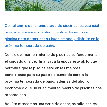
Con el cierre de la temporada de piscinas, es esencial
prestar atención al mantenimiento adecuado de tu
piscina para garantizar su buen estado y disfrute en la
próxima temporada de baño.
Dentro del mantenimiento de piscinas es fundamental
el cuidado una vez finalizada la época estival, lo que
permitirá que la piscina esté en las mejores
condiciones para su puesta a punto de cara a la
próxima temporada de baño, además del ahorro
económico que un buen mantenimiento de piscinas nos
proporciona.
Aquí te ofrecemos una serie de consejos adicionales