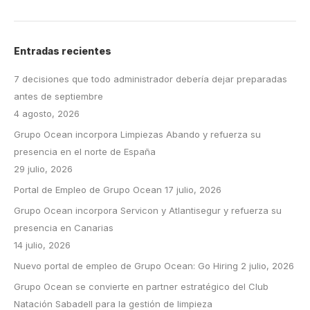
Entradas recientes
7 decisiones que todo administrador debería dejar preparadas
antes de septiembre
4 agosto, 2026
Grupo Ocean incorpora Limpiezas Abando y refuerza su
presencia en el norte de España
29 julio, 2026
Portal de Empleo de Grupo Ocean
17 julio, 2026
Grupo Ocean incorpora Servicon y Atlantisegur y refuerza su
presencia en Canarias
14 julio, 2026
Nuevo portal de empleo de Grupo Ocean: Go Hiring
2 julio, 2026
Grupo Ocean se convierte en partner estratégico del Club
Natación Sabadell para la gestión de limpieza