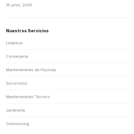
16 junio, 2026
Nuestros Servicios
Limpieza
Conserjería
Mantenimiento de Piscinas
Socorrismo
Mantenimiento Técnico
Jardinería
Outsourcing