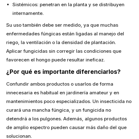
Sistémicos: penetran en la planta y se distribuyen
internamente.
Su uso también debe ser medido, ya que muchas
enfermedades fúngicas están ligadas al manejo del
riego, la ventilación o la densidad de plantación.
Aplicar fungicidas sin corregir las condiciones que
favorecen el hongo puede resultar ineficaz.
¿Por qué es importante diferenciarlos?
Confundir ambos productos o usarlos de forma
innecesaria es habitual en jardinería amateur y en
mantenimientos poco especializados. Un insecticida no
curará una mancha fúngica, y un fungicida no
detendrá a los pulgones. Además, algunos productos
de amplio espectro pueden causar más daño del que
solucionan.