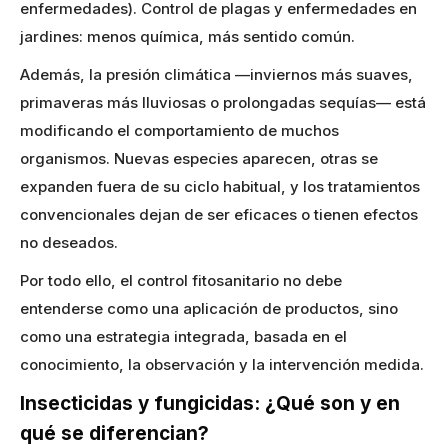
enfermedades). Control de plagas y enfermedades en
jardines: menos química, más sentido común.
Además, la presión climática —inviernos más suaves,
primaveras más lluviosas o prolongadas sequías— está
modificando el comportamiento de muchos
organismos. Nuevas especies aparecen, otras se
expanden fuera de su ciclo habitual, y los tratamientos
convencionales dejan de ser eficaces o tienen efectos
no deseados.
Por todo ello, el control fitosanitario no debe
entenderse como una aplicación de productos, sino
como una estrategia integrada, basada en el
conocimiento, la observación y la intervención medida.
Insecticidas y fungicidas: ¿Qué son y en
qué se diferencian?