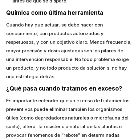
antes de que se dispare.
Química como última herramienta
Cuando hay que actuar, se debe hacer con
conocimiento, con productos autorizados y
respetuosos, y con un objetivo claro. Menos frecuencia,
mayor precisión y dosis ajustadas son los pilares de
una intervención responsable. No todo problema exige
un producto, y no todo producto da solución si no hay
una estrategia detrás.
¿Qué pasa cuando tratamos en exceso?
Es importante entender que un exceso de tratamientos
preventivos puede eliminar también los organismos
útiles (como depredadores naturales o microfauna del
suelo), alterar la resistencia natural de las plantas o
provocar fenómenos de “rebote” en determinadas