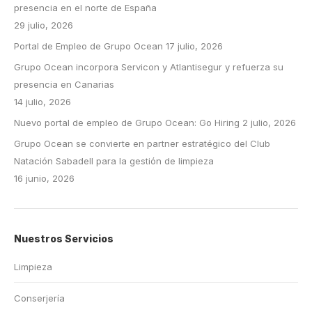
presencia en el norte de España
29 julio, 2026
Portal de Empleo de Grupo Ocean
17 julio, 2026
Grupo Ocean incorpora Servicon y Atlantisegur y refuerza su
presencia en Canarias
14 julio, 2026
Nuevo portal de empleo de Grupo Ocean: Go Hiring
2 julio, 2026
Grupo Ocean se convierte en partner estratégico del Club
Natación Sabadell para la gestión de limpieza
16 junio, 2026
Nuestros Servicios
Limpieza
Conserjería