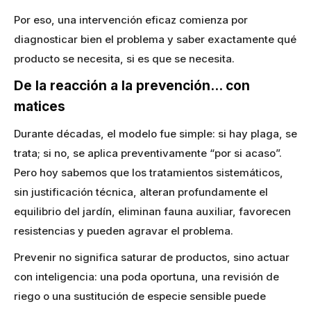
Por eso, una intervención eficaz comienza por
diagnosticar bien el problema y saber exactamente qué
producto se necesita, si es que se necesita.
De la reacción a la prevención… con
matices
Durante décadas, el modelo fue simple: si hay plaga, se
trata; si no, se aplica preventivamente “por si acaso”.
Pero hoy sabemos que los tratamientos sistemáticos,
sin justificación técnica, alteran profundamente el
equilibrio del jardín, eliminan fauna auxiliar, favorecen
resistencias y pueden agravar el problema.
Prevenir no significa saturar de productos, sino actuar
con inteligencia: una poda oportuna, una revisión de
riego o una sustitución de especie sensible puede