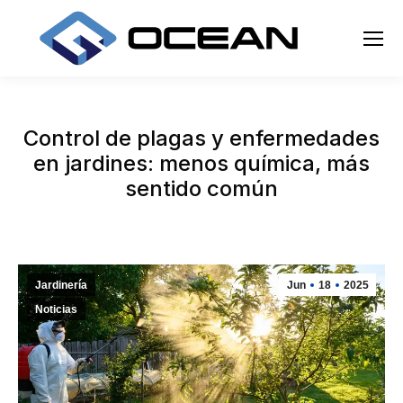
Control de plagas y enfermedades
en jardines: menos química, más
sentido común
Jardinería
Jun
18
2025
Noticias