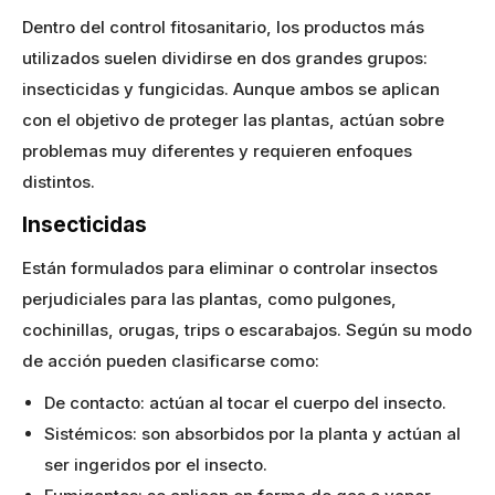
Dentro del control fitosanitario, los productos más
utilizados suelen dividirse en dos grandes grupos:
insecticidas y fungicidas. Aunque ambos se aplican
con el objetivo de proteger las plantas, actúan sobre
problemas muy diferentes y requieren enfoques
distintos.
Insecticidas
Están formulados para eliminar o controlar insectos
perjudiciales para las plantas, como pulgones,
cochinillas, orugas, trips o escarabajos. Según su modo
de acción pueden clasificarse como:
De contacto: actúan al tocar el cuerpo del insecto.
Sistémicos: son absorbidos por la planta y actúan al
ser ingeridos por el insecto.