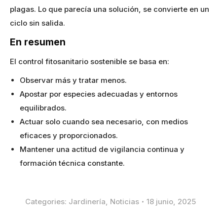
plagas. Lo que parecía una solución, se convierte en un
ciclo sin salida.
En resumen
El control fitosanitario sostenible se basa en:
Observar más y tratar menos.
Apostar por especies adecuadas y entornos
equilibrados.
Actuar solo cuando sea necesario, con medios
eficaces y proporcionados.
Mantener una actitud de vigilancia continua y
formación técnica constante.
Categories:
Jardinería
,
Noticias
18 junio, 2025