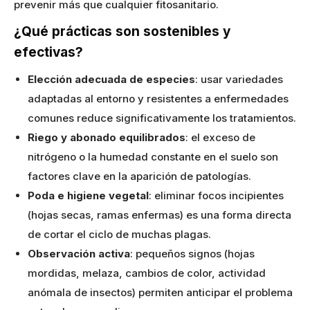
prevenir más que cualquier fitosanitario.
¿Qué prácticas son sostenibles y
efectivas?
Elección adecuada de especies
: usar variedades
adaptadas al entorno y resistentes a enfermedades
comunes reduce significativamente los tratamientos.
Riego y abonado equilibrados
: el exceso de
nitrógeno o la humedad constante en el suelo son
factores clave en la aparición de patologías.
Poda e higiene vegetal
: eliminar focos incipientes
(hojas secas, ramas enfermas) es una forma directa
de cortar el ciclo de muchas plagas.
Observación activa
: pequeños signos (hojas
mordidas, melaza, cambios de color, actividad
anómala de insectos) permiten anticipar el problema