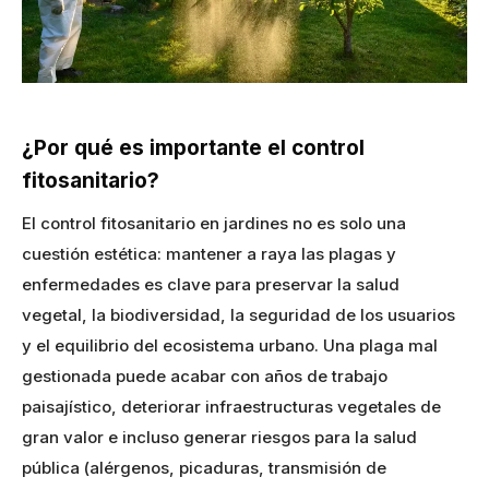
¿Por qué es importante el control
fitosanitario?
El control fitosanitario en jardines no es solo una
cuestión estética: mantener a raya las plagas y
enfermedades es clave para preservar la salud
vegetal, la biodiversidad, la seguridad de los usuarios
y el equilibrio del ecosistema urbano. Una plaga mal
gestionada puede acabar con años de trabajo
paisajístico, deteriorar infraestructuras vegetales de
gran valor e incluso generar riesgos para la salud
pública (alérgenos, picaduras, transmisión de