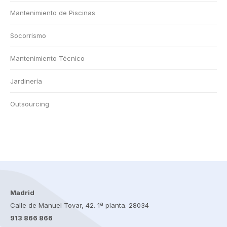
Mantenimiento de Piscinas
Socorrismo
Mantenimiento Técnico
Jardinería
Outsourcing
Madrid
Calle de Manuel Tovar, 42. 1ª planta. 28034
913 866 866