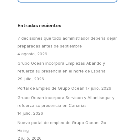
Entradas recientes
7 decisiones que todo administrador debería dejar
preparadas antes de septiembre
4 agosto, 2026
Grupo Ocean incorpora Limpiezas Abando y
refuerza su presencia en el norte de España
29 julio, 2026
Portal de Empleo de Grupo Ocean
17 julio, 2026
Grupo Ocean incorpora Servicon y Atlantisegur y
refuerza su presencia en Canarias
14 julio, 2026
Nuevo portal de empleo de Grupo Ocean: Go
Hiring
2 julio, 2026