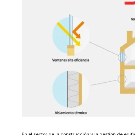
En el sector de la construcción y la gestión de edifi