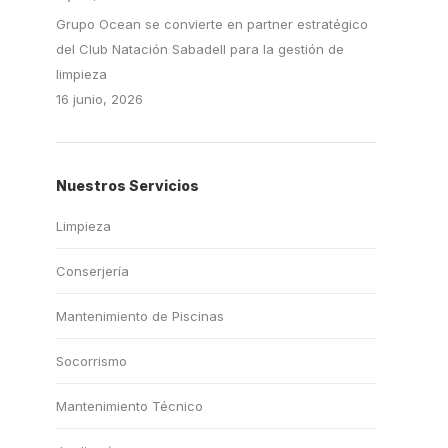
Grupo Ocean se convierte en partner estratégico
del Club Natación Sabadell para la gestión de
limpieza
16 junio, 2026
Nuestros Servicios
Limpieza
Conserjería
Mantenimiento de Piscinas
Socorrismo
Mantenimiento Técnico