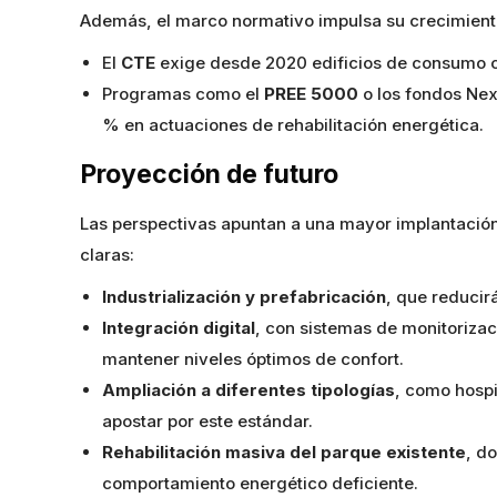
Además, el marco normativo impulsa su crecimient
El
CTE
exige desde 2020 edificios de consumo ca
Programas como el
PREE 5000
o los fondos Nex
% en actuaciones de rehabilitación energética.
Proyección de futuro
Las perspectivas apuntan a una mayor implantación
claras:
Industrialización y prefabricación
, que reducir
Integración digital
, con sistemas de monitorizac
mantener niveles óptimos de confort.
Ampliación a diferentes tipologías
, como hospi
apostar por este estándar.
Rehabilitación masiva del parque existente
, d
comportamiento energético deficiente.