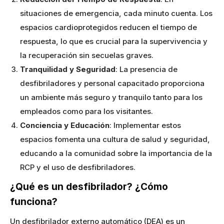
situaciones de emergencia, cada minuto cuenta. Los
espacios cardioprotegidos reducen el tiempo de
respuesta, lo que es crucial para la supervivencia y
la recuperación sin secuelas graves.
Tranquilidad y Seguridad
: La presencia de
desfibriladores y personal capacitado proporciona
un ambiente más seguro y tranquilo tanto para los
empleados como para los visitantes.
Conciencia y Educación
: Implementar estos
espacios fomenta una cultura de salud y seguridad,
educando a la comunidad sobre la importancia de la
RCP y el uso de desfibriladores.
¿Qué es un desfibrilador? ¿Cómo
funciona?
Un desfibrilador externo automático (DEA) es un