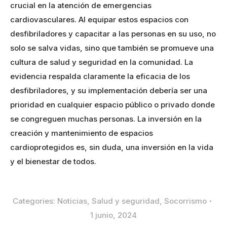
crucial en la atención de emergencias
cardiovasculares. Al equipar estos espacios con
desfibriladores y capacitar a las personas en su uso, no
solo se salva vidas, sino que también se promueve una
cultura de salud y seguridad en la comunidad. La
evidencia respalda claramente la eficacia de los
desfibriladores, y su implementación debería ser una
prioridad en cualquier espacio público o privado donde
se congreguen muchas personas. La inversión en la
creación y mantenimiento de espacios
cardioprotegidos es, sin duda, una inversión en la vida
y el bienestar de todos.
Categories:
Noticias
,
Salud y seguridad
,
Socorrismo
1 junio, 2024