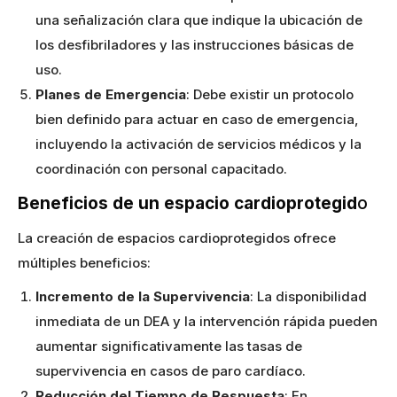
una señalización clara que indique la ubicación de
los desfibriladores y las instrucciones básicas de
uso.
Planes de Emergencia
: Debe existir un protocolo
bien definido para actuar en caso de emergencia,
incluyendo la activación de servicios médicos y la
coordinación con personal capacitado.
Beneficios de un espacio cardioprotegid
o
La creación de espacios cardioprotegidos ofrece
múltiples beneficios:
Incremento de la Supervivencia
: La disponibilidad
inmediata de un DEA y la intervención rápida pueden
aumentar significativamente las tasas de
supervivencia en casos de paro cardíaco.
Reducción del Tiempo de Respuesta
: En