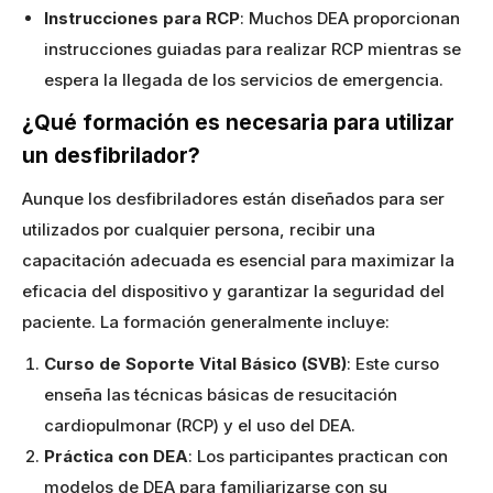
Instrucciones para RCP
: Muchos DEA proporcionan
instrucciones guiadas para realizar RCP mientras se
espera la llegada de los servicios de emergencia.
¿Qué formación es necesaria para utilizar
un desfibrilador?
Aunque los desfibriladores están diseñados para ser
utilizados por cualquier persona, recibir una
capacitación adecuada es esencial para maximizar la
eficacia del dispositivo y garantizar la seguridad del
paciente. La formación generalmente incluye:
Curso de Soporte Vital Básico (SVB)
: Este curso
enseña las técnicas básicas de resucitación
cardiopulmonar (RCP) y el uso del DEA.
Práctica con DEA
: Los participantes practican con
modelos de DEA para familiarizarse con su