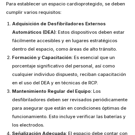
Para establecer un espacio cardioprotegido, se deben
cumplir varios requisitos:
Adquisición de Desfibriladores Externos
Automáticos (DEA)
: Estos dispositivos deben estar
fácilmente accesibles y en lugares estratégicos
dentro del espacio, como áreas de alto tránsito.
Formación y Capacitación
: Es esencial que un
porcentaje significativo del personal, así como
cualquier individuo dispuesto, reciban capacitación
en el uso del DEA y en técnicas de RCP.
Mantenimiento Regular del Equipo
: Los
desfibriladores deben ser revisados periódicamente
para asegurar que están en condiciones óptimas de
funcionamiento. Esto incluye verificar las baterías y
los electrodos.
Señalización Adecuada
: El espacio debe contar con