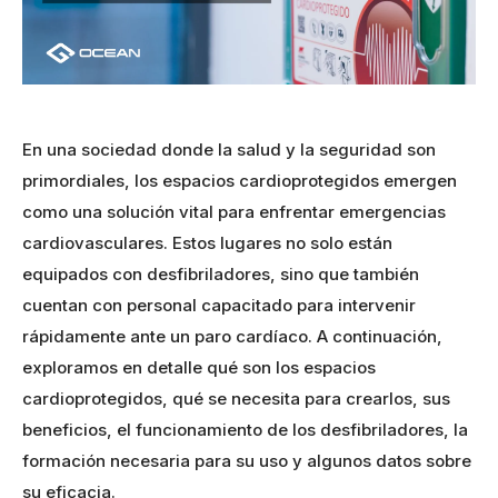
En una sociedad donde la salud y la seguridad son
primordiales, los espacios cardioprotegidos emergen
como una solución vital para enfrentar emergencias
cardiovasculares. Estos lugares no solo están
equipados con desfibriladores, sino que también
cuentan con personal capacitado para intervenir
rápidamente ante un paro cardíaco. A continuación,
exploramos en detalle qué son los espacios
cardioprotegidos, qué se necesita para crearlos, sus
beneficios, el funcionamiento de los desfibriladores, la
formación necesaria para su uso y algunos datos sobre
su eficacia.