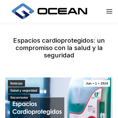
Espacios cardioprotegidos: un
compromiso con la salud y la
seguridad
Noticias
Jun
1
2024
Salud y seguridad
Socorrismo