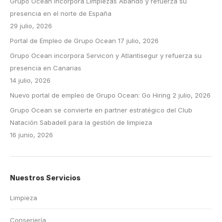
Grupo Ocean incorpora Limpiezas Abando y refuerza su
presencia en el norte de España
29 julio, 2026
Portal de Empleo de Grupo Ocean
17 julio, 2026
Grupo Ocean incorpora Servicon y Atlantisegur y refuerza su
presencia en Canarias
14 julio, 2026
Nuevo portal de empleo de Grupo Ocean: Go Hiring
2 julio, 2026
Grupo Ocean se convierte en partner estratégico del Club
Natación Sabadell para la gestión de limpieza
16 junio, 2026
Nuestros Servicios
Limpieza
Conserjería