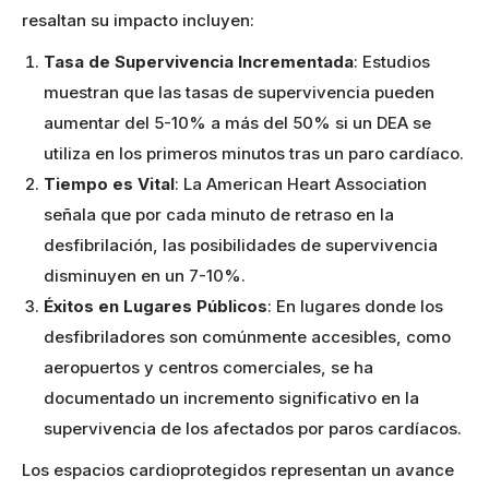
resaltan su impacto incluyen:
Tasa de Supervivencia Incrementada
: Estudios
muestran que las tasas de supervivencia pueden
aumentar del 5-10% a más del 50% si un DEA se
utiliza en los primeros minutos tras un paro cardíaco.
Tiempo es Vital
: La American Heart Association
señala que por cada minuto de retraso en la
desfibrilación, las posibilidades de supervivencia
disminuyen en un 7-10%.
Éxitos en Lugares Públicos
: En lugares donde los
desfibriladores son comúnmente accesibles, como
aeropuertos y centros comerciales, se ha
documentado un incremento significativo en la
supervivencia de los afectados por paros cardíacos.
Los espacios cardioprotegidos representan un avance