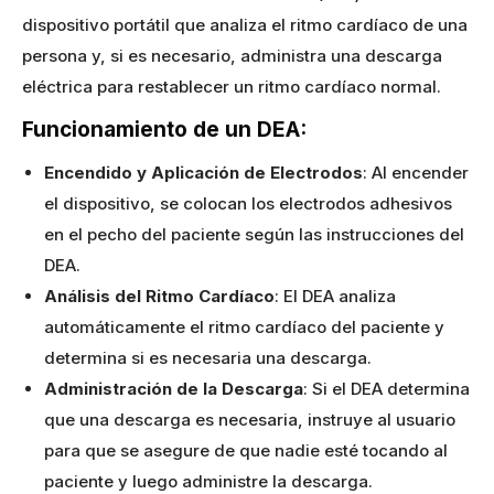
dispositivo portátil que analiza el ritmo cardíaco de una
persona y, si es necesario, administra una descarga
eléctrica para restablecer un ritmo cardíaco normal.
Funcionamiento de un DEA:
Encendido y Aplicación de Electrodos
: Al encender
el dispositivo, se colocan los electrodos adhesivos
en el pecho del paciente según las instrucciones del
DEA.
Análisis del Ritmo Cardíaco
: El DEA analiza
automáticamente el ritmo cardíaco del paciente y
determina si es necesaria una descarga.
Administración de la Descarga
: Si el DEA determina
que una descarga es necesaria, instruye al usuario
para que se asegure de que nadie esté tocando al
paciente y luego administre la descarga.