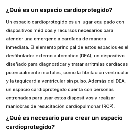
¿Qué es un espacio cardioprotegido?
Un espacio cardioprotegido es un lugar equipado con
dispositivos médicos y recursos necesarios para
atender una emergencia cardíaca de manera
inmediata. El elemento principal de estos espacios es el
desfibrilador externo automático (DEA), un dispositivo
diseñado para diagnosticar y tratar arritmias cardíacas
potencialmente mortales, como la fibrilación ventricular
y la taquicardia ventricular sin pulso. Además del DEA,
un espacio cardioprotegido cuenta con personas
entrenadas para usar estos dispositivos y realizar
maniobras de resucitación cardiopulmonar (RCP).
¿Qué es necesario para crear un espacio
cardioprotegido?