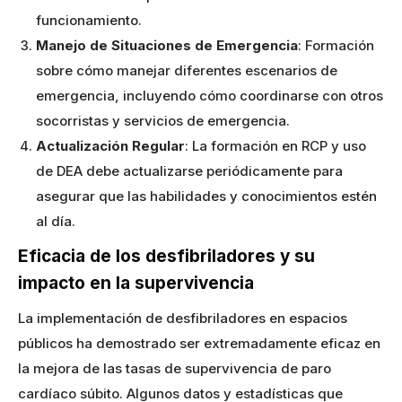
funcionamiento.
Manejo de Situaciones de Emergencia
: Formación
sobre cómo manejar diferentes escenarios de
emergencia, incluyendo cómo coordinarse con otros
socorristas y servicios de emergencia.
Actualización Regular
: La formación en RCP y uso
de DEA debe actualizarse periódicamente para
asegurar que las habilidades y conocimientos estén
al día.
Eficacia de los desfibriladores y su
impacto en la supervivencia
La implementación de desfibriladores en espacios
públicos ha demostrado ser extremadamente eficaz en
la mejora de las tasas de supervivencia de paro
cardíaco súbito. Algunos datos y estadísticas que