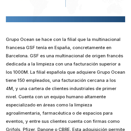
Grupo Ocean se hace con la filial que la multinacional
francesa GSF tenía en España, concretamente en
Barcelona. GSF es una multinacional de origen francés
dedicada a la limpieza con una facturación superior a
los 1000M. La filial española que adquiere Grupo Ocean
tiene 150 empleados, una facturación cercana a los
4M, y una cartera de clientes industriales de primer
nivel. Cuenta con un equipo humano altamente
especializado en áreas como la limpieza
agroalimentaria, farmacéutica o de espacios para
eventos, y entre sus clientes cuenta con firmas como
Grifols, Pfizer, Danone o CBRE. Esta adquisición permite