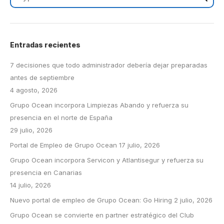
Entradas recientes
7 decisiones que todo administrador debería dejar preparadas
antes de septiembre
4 agosto, 2026
Grupo Ocean incorpora Limpiezas Abando y refuerza su
presencia en el norte de España
29 julio, 2026
Portal de Empleo de Grupo Ocean
17 julio, 2026
Grupo Ocean incorpora Servicon y Atlantisegur y refuerza su
presencia en Canarias
14 julio, 2026
Nuevo portal de empleo de Grupo Ocean: Go Hiring
2 julio, 2026
Grupo Ocean se convierte en partner estratégico del Club