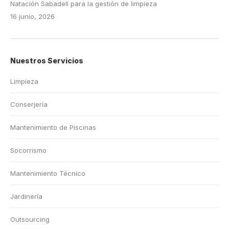
Natación Sabadell para la gestión de limpieza
16 junio, 2026
Nuestros Servicios
Limpieza
Conserjería
Mantenimiento de Piscinas
Socorrismo
Mantenimiento Técnico
Jardinería
Outsourcing