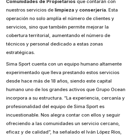
Comunidades de Propietarios
que contarán con
nuestros servicios de
limpieza
y
conserjería
. Esta
operación no solo amplía el número de clientes y
servicios, sino que también permite mejorar la
cobertura territorial, aumentando el número de
técnicos y personal dedicado a estas zonas
estratégicas.
Sima Sport cuenta con un equipo humano altamente
experimentado que lleva prestando estos servicios
desde hace más de 18 años, siendo este capital
humano uno de los grandes activos que Grupo Ocean
incorpora a su estructura. “La experiencia, cercanía y
profesionalidad del equipo de Sima Sport es
incuestionable. Nos alegra contar con ellos y seguir
ofreciendo a las comunidades un servicio cercano,
eficaz y de calidad”, ha señalado el Iván López Ríos,