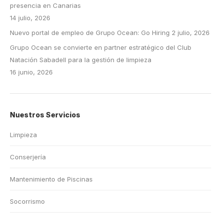
presencia en Canarias
14 julio, 2026
Nuevo portal de empleo de Grupo Ocean: Go Hiring
2 julio, 2026
Grupo Ocean se convierte en partner estratégico del Club
Natación Sabadell para la gestión de limpieza
16 junio, 2026
Nuestros Servicios
Limpieza
Conserjería
Mantenimiento de Piscinas
Socorrismo