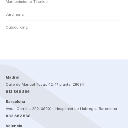
Mantenimiento Técnico
Jardinería
Outsourcing
Madrid
Calle de Manuel Tovar, 42. 1ª planta. 28034
913 866 866
Barcelona
Avda. Carrilet, 292. 08901 L'Hospitalet de Llobregat. Barcelona
932 662 568
Valencia