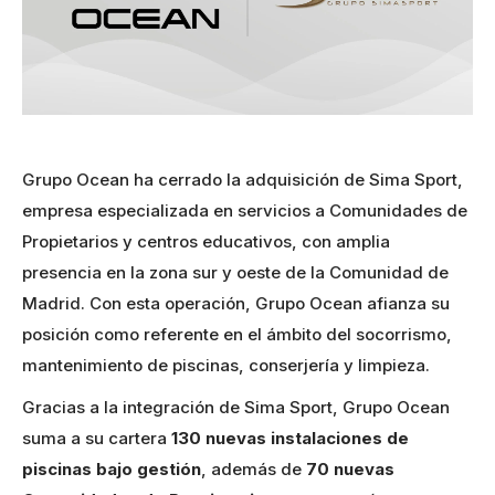
Grupo Ocean ha cerrado la adquisición de Sima Sport,
empresa especializada en servicios a Comunidades de
Propietarios y centros educativos, con amplia
presencia en la zona sur y oeste de la Comunidad de
Madrid. Con esta operación, Grupo Ocean afianza su
posición como referente en el ámbito del socorrismo,
mantenimiento de piscinas, conserjería y limpieza.
Gracias a la integración de Sima Sport, Grupo Ocean
suma a su cartera
130 nuevas instalaciones de
piscinas bajo gestión
, además de
70 nuevas