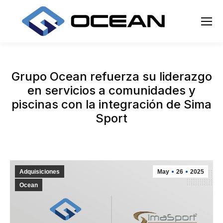
Grupo Ocean refuerza su liderazgo
en servicios a comunidades y
piscinas con la integración de Sima
Sport
Adquisiciones
May
26
2025
Ocean