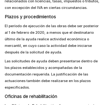
relacionados con licencias, tasas, impuestos o tributos,
con excepción del IVA en ciertas circunstancias.
Plazos y procedimientos
El período de ejecución de las obras debe ser posterior
al 1 de febrero de 2020, a menos que el destinatario
último de la ayuda realice actividad económica o
mercantil, en cuyo caso la actividad debe iniciarse
después de la solicitud de ayuda.
Las solicitudes de ayuda deben presentarse dentro de
los plazos establecidos y acompañadas de la
documentación requerida. La justificación de las
actuaciones también debe realizarse en los plazos
especificados.
Oficinas de rehabilitación