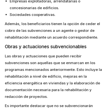
Empresas explotadoras, arrendatarias o
concesionarias de edificios.
Sociedades cooperativas.
Además, los beneficiarios tienen la opción de ceder el
cobro de las subvenciones a un agente o gestor de
rehabilitación mediante un acuerdo correspondiente.
Obras y actuaciones subvencionables
Las obras y actuaciones que pueden recibir
subvenciones son aquellas que se enmarcan en los
programas mencionados anteriormente. Esto incluye la
rehabilitación a nivel de edificio, mejoras en la
eficiencia energética en viviendas y la elaboración de
documentación necesaria para la rehabilitación y
redacción de proyectos.
Es importante destacar que no se subvencionarán