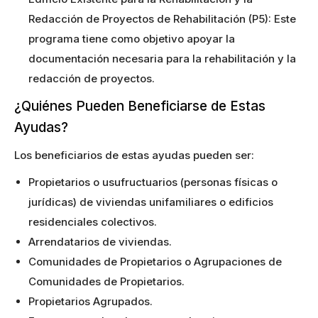
Redacción de Proyectos de Rehabilitación (P5): Este
programa tiene como objetivo apoyar la
documentación necesaria para la rehabilitación y la
redacción de proyectos.
¿Quiénes Pueden Beneficiarse de Estas
Ayudas?
Los beneficiarios de estas ayudas pueden ser:
Propietarios o usufructuarios (personas físicas o
jurídicas) de viviendas unifamiliares o edificios
residenciales colectivos.
Arrendatarios de viviendas.
Comunidades de Propietarios o Agrupaciones de
Comunidades de Propietarios.
Propietarios Agrupados.