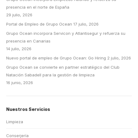
presencia en el norte de España
29 julio, 2026
Portal de Empleo de Grupo Ocean
17 julio, 2026
Grupo Ocean incorpora Servicon y Atlantisegur y refuerza su
presencia en Canarias
14 julio, 2026
Nuevo portal de empleo de Grupo Ocean: Go Hiring
2 julio, 2026
Grupo Ocean se convierte en partner estratégico del Club
Natación Sabadell para la gestión de limpieza
16 junio, 2026
Nuestros Servicios
Limpieza
Conserjería