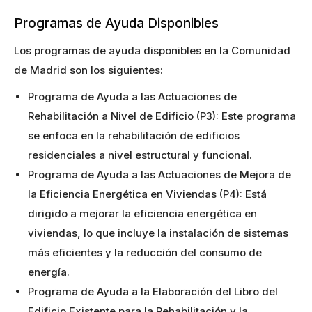
Programas de Ayuda Disponibles
Los programas de ayuda disponibles en la Comunidad
de Madrid son los siguientes:
Programa de Ayuda a las Actuaciones de
Rehabilitación a Nivel de Edificio (P3): Este programa
se enfoca en la rehabilitación de edificios
residenciales a nivel estructural y funcional.
Programa de Ayuda a las Actuaciones de Mejora de
la Eficiencia Energética en Viviendas (P4): Está
dirigido a mejorar la eficiencia energética en
viviendas, lo que incluye la instalación de sistemas
más eficientes y la reducción del consumo de
energía.
Programa de Ayuda a la Elaboración del Libro del
Edificio Existente para la Rehabilitación y la