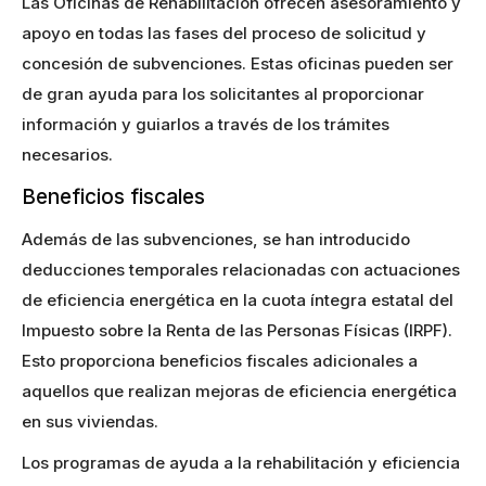
Las Oficinas de Rehabilitación ofrecen asesoramiento y
apoyo en todas las fases del proceso de solicitud y
concesión de subvenciones. Estas oficinas pueden ser
de gran ayuda para los solicitantes al proporcionar
información y guiarlos a través de los trámites
necesarios.
Beneficios fiscales
Además de las subvenciones, se han introducido
deducciones temporales relacionadas con actuaciones
de eficiencia energética en la cuota íntegra estatal del
Impuesto sobre la Renta de las Personas Físicas (IRPF).
Esto proporciona beneficios fiscales adicionales a
aquellos que realizan mejoras de eficiencia energética
en sus viviendas.
Los programas de ayuda a la rehabilitación y eficiencia