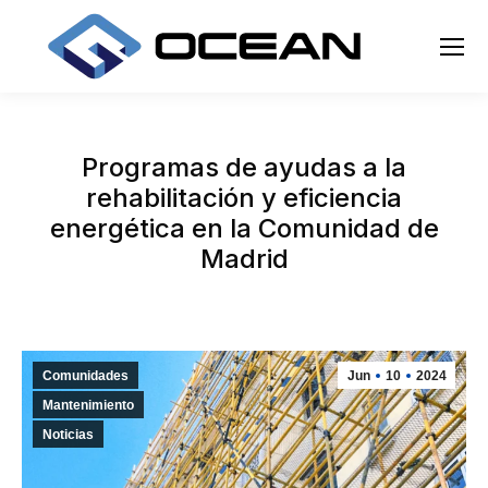
Programas de ayudas a la
rehabilitación y eficiencia
energética en la Comunidad de
Madrid
Comunidades
Jun
10
2024
Mantenimiento
Noticias