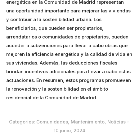
energética en la Comunidad de Madrid representan
una oportunidad importante para mejorar las viviendas
y contribuir a la sostenibilidad urbana. Los
beneficiarios, que pueden ser propietarios,
arrendatarios o comunidades de propietarios, pueden
acceder a subvenciones para llevar a cabo obras que
mejoren la eficiencia energética y la calidad de vida en
sus viviendas. Además, las deducciones fiscales
brindan incentivos adicionales para llevar a cabo estas
actuaciones. En resumen, estos programas promueven
la renovación y la sostenibilidad en el ámbito
residencial de la Comunidad de Madrid.
Categories:
Comunidades
,
Mantenimiento
,
Noticias
10 junio, 2024