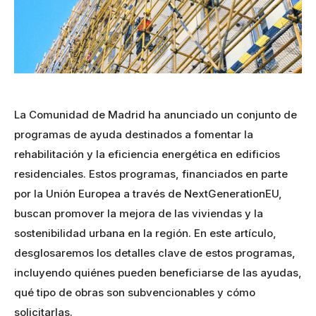
La Comunidad de Madrid ha anunciado un conjunto de
programas de ayuda destinados a fomentar la
rehabilitación y la eficiencia energética en edificios
residenciales. Estos programas, financiados en parte
por la Unión Europea a través de NextGenerationEU,
buscan promover la mejora de las viviendas y la
sostenibilidad urbana en la región. En este artículo,
desglosaremos los detalles clave de estos programas,
incluyendo quiénes pueden beneficiarse de las ayudas,
qué tipo de obras son subvencionables y cómo
solicitarlas.