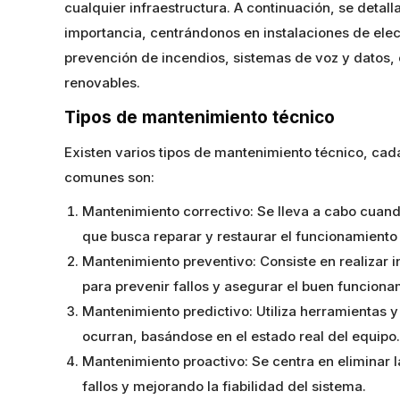
cualquier infraestructura. A continuación, se detall
importancia, centrándonos en instalaciones de elec
prevención de incendios, sistemas de voz y datos,
renovables.
Tipos de mantenimiento técnico
Existen varios tipos de mantenimiento técnico, ca
comunes son:
Mantenimiento correctivo: Se lleva a cabo cuand
que busca reparar y restaurar el funcionamiento
Mantenimiento preventivo: Consiste en realizar
para prevenir fallos y asegurar el buen funciona
Mantenimiento predictivo: Utiliza herramientas y
ocurran, basándose en el estado real del equipo.
Mantenimiento proactivo: Se centra en eliminar l
fallos y mejorando la fiabilidad del sistema.