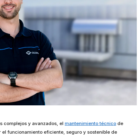
s complejos y avanzados, el
mantenimiento técnico
de
 el funcionamiento eficiente, seguro y sostenible de