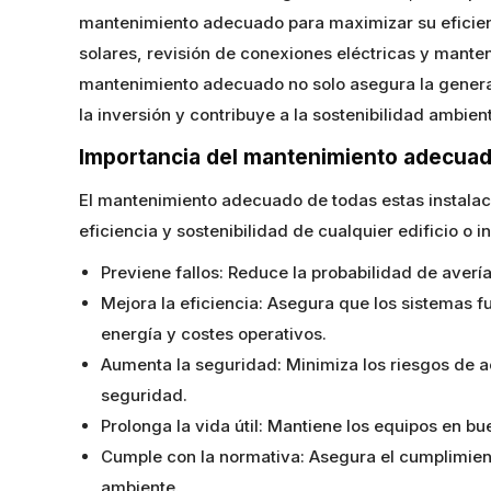
mantenimiento adecuado para maximizar su eficienc
solares, revisión de conexiones eléctricas y mant
mantenimiento adecuado no solo asegura la generac
la inversión y contribuye a la sostenibilidad ambient
Importancia del mantenimiento adecua
El mantenimiento adecuado de todas estas instalac
eficiencia y sostenibilidad de cualquier edificio o
Previene fallos: Reduce la probabilidad de averí
Mejora la eficiencia: Asegura que los sistemas
energía y costes operativos.
Aumenta la seguridad: Minimiza los riesgos de a
seguridad.
Prolonga la vida útil: Mantiene los equipos en bu
Cumple con la normativa: Asegura el cumplimien
ambiente.