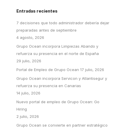
Entradas recientes
7 decisiones que todo administrador debería dejar
preparadas antes de septiembre
4 agosto, 2026
Grupo Ocean incorpora Limpiezas Abando y
refuerza su presencia en el norte de España
29 julio, 2026
Portal de Empleo de Grupo Ocean
17 julio, 2026
Grupo Ocean incorpora Servicon y Atlantisegur y
refuerza su presencia en Canarias
14 julio, 2026
Nuevo portal de empleo de Grupo Ocean: Go
Hiring
2 julio, 2026
Grupo Ocean se convierte en partner estratégico