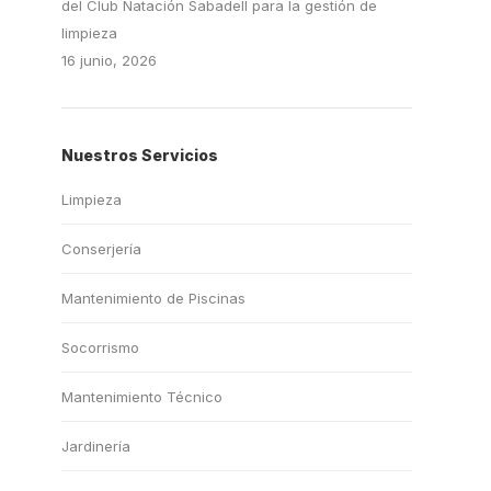
del Club Natación Sabadell para la gestión de
limpieza
16 junio, 2026
Nuestros Servicios
Limpieza
Conserjería
Mantenimiento de Piscinas
Socorrismo
Mantenimiento Técnico
Jardinería