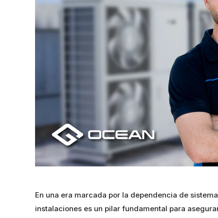
En una era marcada por la dependencia de sistema
instalaciones es un pilar fundamental para asegurar