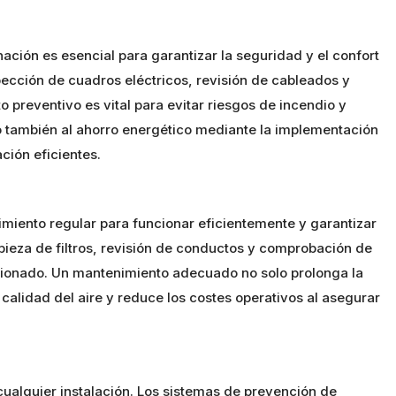
nación es esencial para garantizar la seguridad y el confort
spección de cuadros eléctricos, revisión de cableados y
o preventivo es vital para evitar riesgos de incendio y
 también al ahorro energético mediante la implementación
ción eficientes.
miento regular para funcionar eficientemente y garantizar
impieza de filtros, revisión de conductos y comprobación de
icionado. Un mantenimiento adecuado no solo prolonga la
 calidad del aire y reduce los costes operativos al asegurar
cualquier instalación. Los sistemas de prevención de