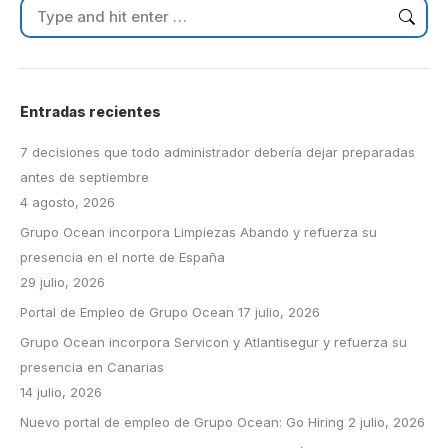
Search:
Entradas recientes
7 decisiones que todo administrador debería dejar preparadas
antes de septiembre
4 agosto, 2026
Grupo Ocean incorpora Limpiezas Abando y refuerza su
presencia en el norte de España
29 julio, 2026
Portal de Empleo de Grupo Ocean
17 julio, 2026
Grupo Ocean incorpora Servicon y Atlantisegur y refuerza su
presencia en Canarias
14 julio, 2026
Nuevo portal de empleo de Grupo Ocean: Go Hiring
2 julio, 2026