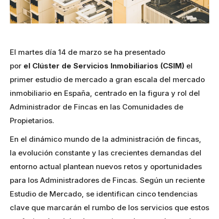
El martes día 14 de marzo se ha presentado
por
el
Clúster
de
Servicios
Inmobiliarios
(CSIM)
el
primer estudio de mercado a gran escala del mercado
inmobiliario en España, centrado en la figura y rol del
Administrador de Fincas en las Comunidades de
Propietarios.
En el dinámico mundo de la administración de fincas,
la evolución constante y las crecientes demandas del
entorno actual plantean nuevos retos y oportunidades
para los Administradores de Fincas. Según un reciente
Estudio de Mercado, se identifican cinco tendencias
clave que marcarán el rumbo de los servicios que estos