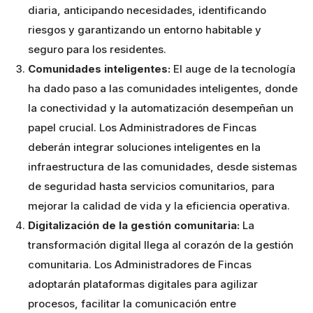
diaria, anticipando necesidades, identificando
riesgos y garantizando un entorno habitable y
seguro para los residentes.
Comunidades inteligentes:
El auge de la tecnología
ha dado paso a las comunidades inteligentes, donde
la conectividad y la automatización desempeñan un
papel crucial. Los Administradores de Fincas
deberán integrar soluciones inteligentes en la
infraestructura de las comunidades, desde sistemas
de seguridad hasta servicios comunitarios, para
mejorar la calidad de vida y la eficiencia operativa.
Digitalización de la gestión comunitaria:
La
transformación digital llega al corazón de la gestión
comunitaria. Los Administradores de Fincas
adoptarán plataformas digitales para agilizar
procesos, facilitar la comunicación entre