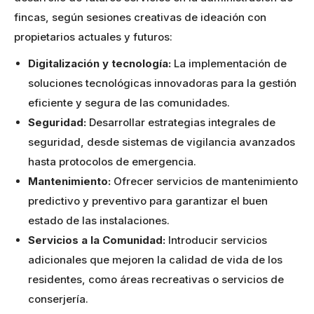
fincas, según sesiones creativas de ideación con
propietarios actuales y futuros:
Digitalización y tecnología:
La implementación de
soluciones tecnológicas innovadoras para la gestión
eficiente y segura de las comunidades.
Seguridad:
Desarrollar estrategias integrales de
seguridad, desde sistemas de vigilancia avanzados
hasta protocolos de emergencia.
Mantenimiento:
Ofrecer servicios de mantenimiento
predictivo y preventivo para garantizar el buen
estado de las instalaciones.
Servicios a la Comunidad:
Introducir servicios
adicionales que mejoren la calidad de vida de los
residentes, como áreas recreativas o servicios de
conserjería.