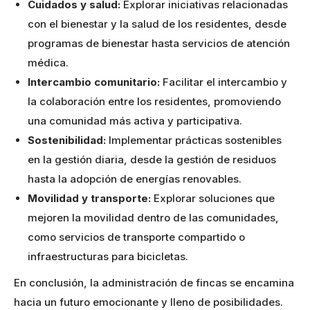
Cuidados y salud:
Explorar iniciativas relacionadas
con el bienestar y la salud de los residentes, desde
programas de bienestar hasta servicios de atención
médica.
Intercambio comunitario:
Facilitar el intercambio y
la colaboración entre los residentes, promoviendo
una comunidad más activa y participativa.
Sostenibilidad:
Implementar prácticas sostenibles
en la gestión diaria, desde la gestión de residuos
hasta la adopción de energías renovables.
Movilidad y transporte:
Explorar soluciones que
mejoren la movilidad dentro de las comunidades,
como servicios de transporte compartido o
infraestructuras para bicicletas.
En conclusión, la administración de fincas se encamina
hacia un futuro emocionante y lleno de posibilidades.