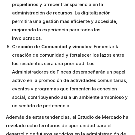
propietarios y ofrecer transparencia en la
administración de recursos. La digitalización
permitirá una gestión más eficiente y accesible,
mejorando la experiencia para todos los
involucrados.
Creación de Comunidad y vínculos:
Fomentar la
creación de comunidad y fortalecer los lazos entre
los residentes será una prioridad. Los
Administradores de Fincas desempeñarán un papel
activo en la promoción de actividades comunitarias,
eventos y programas que fomenten la cohesión
social, contribuyendo así a un ambiente armonioso y
un sentido de pertenencia.
Además de estas tendencias, el Estudio de Mercado ha
revelado ocho territorios de oportunidad para el
desarrollo de futuros servicios en la administración de