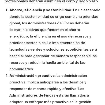
profesionales deberán asumir en el corto y largo plazo.
Ahorro, eficiencia y sostenibilidad:
En un escenario
donde la sostenibilidad se erige como una prioridad
global, los Administradores de Fincas deberán
liderar iniciativas que fomenten el ahorro
energético, la eficiencia en el uso de recursos y
prácticas sostenibles. La implementación de
tecnologías verdes y soluciones ecoeficientes será
esencial para gestionar de manera responsable los
recursos y reducir la huella ambiental de las
comunidades.
Administración proactiva:
La administración
proactiva implica anticiparse a los desafíos y
responder de manera rápida y efectiva. Los
Administradores de Fincas estarán llamados a
adoptar un enfoque más proactivo en la gestión