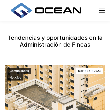
Tendencias y oportunidades en la
Administración de Fincas
Comunidades
Mar
15
2023
Noticias