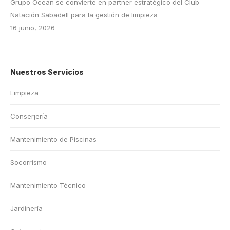
Grupo Ocean se convierte en partner estratégico del Club
Natación Sabadell para la gestión de limpieza
16 junio, 2026
Nuestros Servicios
Limpieza
Conserjería
Mantenimiento de Piscinas
Socorrismo
Mantenimiento Técnico
Jardinería