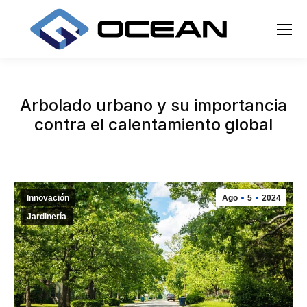
Arbolado urbano y su importancia
contra el calentamiento global
Innovación
Ago
5
2024
Jardinería