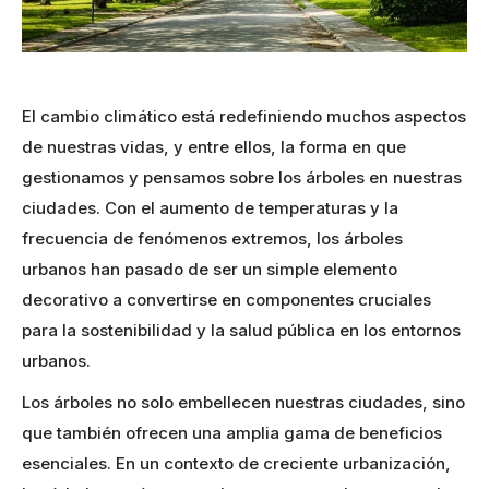
El cambio climático está redefiniendo muchos aspectos
de nuestras vidas, y entre ellos, la forma en que
gestionamos y pensamos sobre los árboles en nuestras
ciudades. Con el aumento de temperaturas y la
frecuencia de fenómenos extremos, los árboles
urbanos han pasado de ser un simple elemento
decorativo a convertirse en componentes cruciales
para la sostenibilidad y la salud pública en los entornos
urbanos.
Los árboles no solo embellecen nuestras ciudades, sino
que también ofrecen una amplia gama de beneficios
esenciales. En un contexto de creciente urbanización,