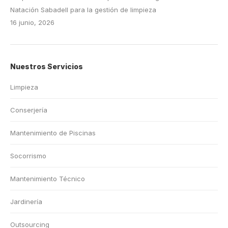
Natación Sabadell para la gestión de limpieza
16 junio, 2026
Nuestros Servicios
Limpieza
Conserjería
Mantenimiento de Piscinas
Socorrismo
Mantenimiento Técnico
Jardinería
Outsourcing