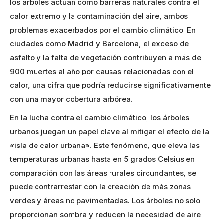
los árboles actúan como barreras naturales contra el
calor extremo y la contaminación del aire, ambos
problemas exacerbados por el cambio climático. En
ciudades como Madrid y Barcelona, el exceso de
asfalto y la falta de vegetación contribuyen a más de
900 muertes al año por causas relacionadas con el
calor, una cifra que podría reducirse significativamente
con una mayor cobertura arbórea​.
En la lucha contra el cambio climático, los árboles
urbanos juegan un papel clave al mitigar el efecto de la
«isla de calor urbana». Este fenómeno, que eleva las
temperaturas urbanas hasta en 5 grados Celsius en
comparación con las áreas rurales circundantes, se
puede contrarrestar con la creación de más zonas
verdes y áreas no pavimentadas. Los árboles no solo
proporcionan sombra y reducen la necesidad de aire