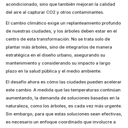
acondicionado, sino que también mejoran la calidad
del aire al capturar CO2 y otros contaminantes​.
El cambio climático exige un replanteamiento profundo
de nuestras ciudades, y los árboles deben estar en el
centro de esta transformación. No se trata solo de
plantar más árboles, sino de integrarlos de manera
estratégica en el diseño urbano, asegurando su
mantenimiento y considerando su impacto a largo
plazo en la salud pública y el medio ambiente.
El desafío ahora es cómo las ciudades pueden acelerar
este cambio. A medida que las temperaturas continúan
aumentando, la demanda de soluciones basadas en la
naturaleza, como los árboles, es cada vez más urgente.
Sin embargo, para que estas soluciones sean efectivas,
es necesario un enfoque coordinado que involucre a