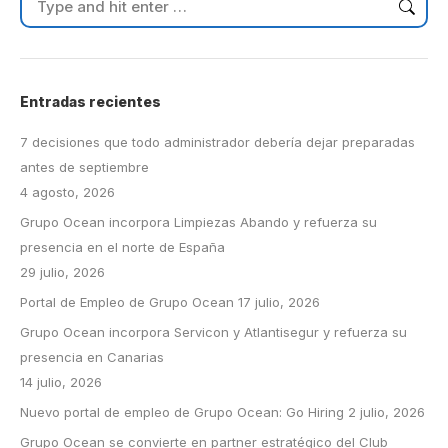
Entradas recientes
7 decisiones que todo administrador debería dejar preparadas
antes de septiembre
4 agosto, 2026
Grupo Ocean incorpora Limpiezas Abando y refuerza su
presencia en el norte de España
29 julio, 2026
Portal de Empleo de Grupo Ocean
17 julio, 2026
Grupo Ocean incorpora Servicon y Atlantisegur y refuerza su
presencia en Canarias
14 julio, 2026
Nuevo portal de empleo de Grupo Ocean: Go Hiring
2 julio, 2026
Grupo Ocean se convierte en partner estratégico del Club